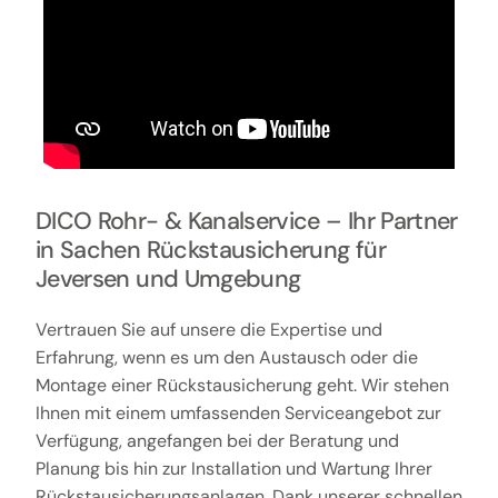
DICO Rohr- & Kanalservice – Ihr Partner
in Sachen Rückstausicherung für
Jeversen und Umgebung
Vertrauen Sie auf unsere die Expertise und
Erfahrung, wenn es um den Austausch oder die
Montage einer Rückstausicherung geht. Wir stehen
Ihnen mit einem umfassenden Serviceangebot zur
Verfügung, angefangen bei der Beratung und
Planung bis hin zur Installation und Wartung Ihrer
Rückstausicherungsanlagen. Dank unserer schnellen