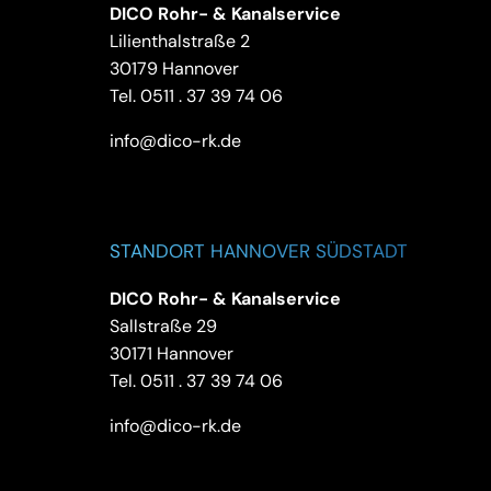
DICO Rohr- & Kanalservice
Lilienthalstraße 2
30179 Hannover
Tel.
0511 . 37 39 74 06
info@dico-rk.de
STANDORT HANNOVER SÜDSTADT
DICO Rohr- & Kanalservice
Sallstraße 29
30171 Hannover
Tel.
0511 . 37 39 74 06
info@dico-rk.de