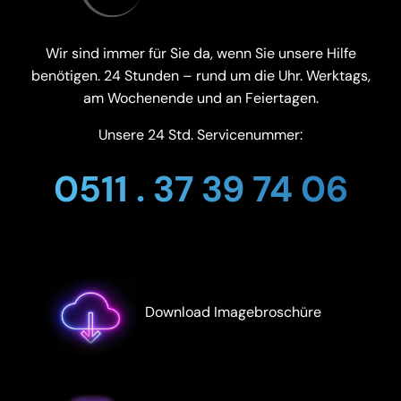
Wir sind immer für Sie da, wenn Sie unsere Hilfe
benötigen. 24 Stunden – rund um die Uhr. Werktags,
am Wochenende und an Feiertagen.
Unsere 24 Std. Servicenummer:
0511 . 37 39 74 06
Download Imagebroschüre