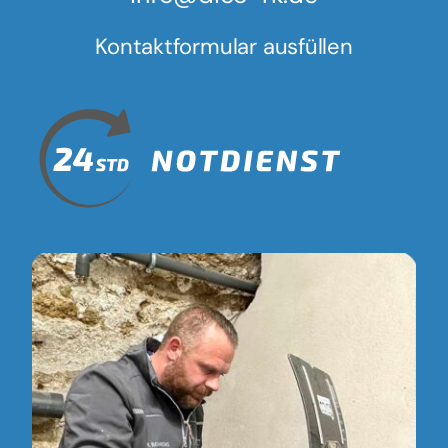
Kontaktformular ausfüllen