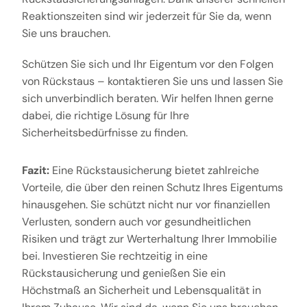
Reaktionszeiten sind wir jederzeit für Sie da, wenn
Sie uns brauchen.
Schützen Sie sich und Ihr Eigentum vor den Folgen
von Rückstaus – kontaktieren Sie uns und lassen Sie
sich unverbindlich beraten. Wir helfen Ihnen gerne
dabei, die richtige Lösung für Ihre
Sicherheitsbedürfnisse zu finden.
Fazit:
Eine Rückstausicherung bietet zahlreiche
Vorteile, die über den reinen Schutz Ihres Eigentums
hinausgehen. Sie schützt nicht nur vor finanziellen
Verlusten, sondern auch vor gesundheitlichen
Risiken und trägt zur Werterhaltung Ihrer Immobilie
bei. Investieren Sie rechtzeitig in eine
Rückstausicherung und genießen Sie ein
Höchstmaß an Sicherheit und Lebensqualität in