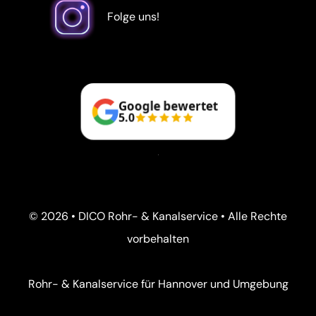
Folge uns!
Google bewertet
5.0
© 2026 • DICO Rohr- & Kanalservice • Alle Rechte
vorbehalten
Rohr- & Kanalservice für Hannover und Umgebung