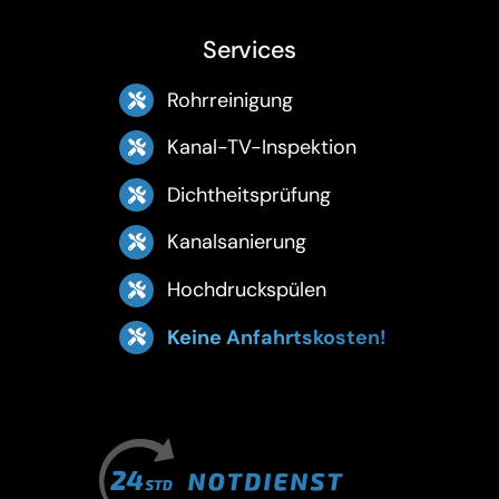
Services
Rohrreinigung
Kanal-TV-Inspektion
Dichtheitsprüfung
Kanalsanierung
Hochdruckspülen
Keine Anfahrtskosten!