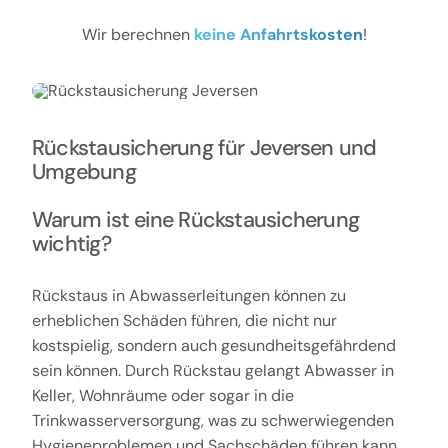
Wir berechnen
keine Anfahrtskosten
!
Rückstausicherung für Jeversen und
Umgebung
Warum ist eine Rückstausicherung
wichtig?
Rückstaus in Abwasserleitungen können zu
erheblichen Schäden führen, die nicht nur
kostspielig, sondern auch gesundheitsgefährdend
sein können. Durch Rückstau gelangt Abwasser in
Keller, Wohnräume oder sogar in die
Trinkwasserversorgung, was zu schwerwiegenden
Hygieneproblemen und Sachschäden führen kann.