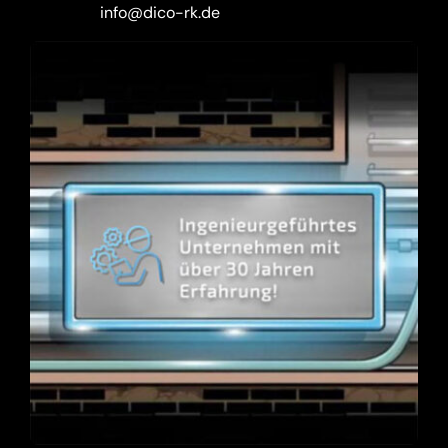
info@dico-rk.de