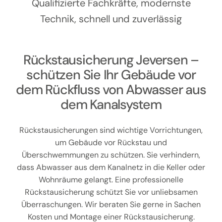
Kontakt
Qualifizierte Fachkräfte, modernste
Technik, schnell und zuverlässig
Rückstausicherung Jeversen –
schützen Sie Ihr Gebäude vor
dem Rückfluss von Abwasser aus
dem Kanalsystem
Rückstausicherungen sind wichtige Vorrichtungen,
um Gebäude vor Rückstau und
Überschwemmungen zu schützen. Sie verhindern,
dass Abwasser aus dem Kanalnetz in die Keller oder
Wohnräume gelangt. Eine professionelle
Rückstausicherung schützt Sie vor unliebsamen
Überraschungen. Wir beraten Sie gerne in Sachen
Kosten und Montage einer Rückstausicherung.