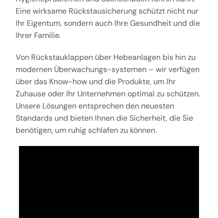
Eine wirksame Rückstausicherung schützt nicht nur
Ihr Eigentum, sondern auch Ihre Gesundheit und die
Ihrer Familie.
Von Rückstauklappen über Hebeanlagen bis hin zu
modernen Überwachungs-systemen – wir verfügen
über das Know-how und die Produkte, um Ihr
Zuhause oder Ihr Unternehmen optimal zu schützen.
Unsere Lösungen entsprechen den neuesten
Standards und bieten Ihnen die Sicherheit, die Sie
benötigen, um ruhig schlafen zu können.