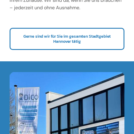
Ihrem Zuhause. Wir sind da, wenn Sie uns brauchen
– jederzeit und ohne Ausnahme.
Gerne sind wir für Sie im gesamten Stadtgebiet
Hannover tätig