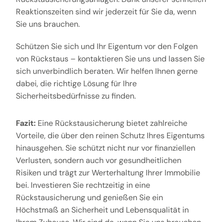
Reaktionszeiten sind wir jederzeit für Sie da, wenn
Sie uns brauchen.
Schützen Sie sich und Ihr Eigentum vor den Folgen
von Rückstaus – kontaktieren Sie uns und lassen Sie
sich unverbindlich beraten. Wir helfen Ihnen gerne
dabei, die richtige Lösung für Ihre
Sicherheitsbedürfnisse zu finden.
Fazit:
Eine Rückstausicherung bietet zahlreiche
Vorteile, die über den reinen Schutz Ihres Eigentums
hinausgehen. Sie schützt nicht nur vor finanziellen
Verlusten, sondern auch vor gesundheitlichen
Risiken und trägt zur Werterhaltung Ihrer Immobilie
bei. Investieren Sie rechtzeitig in eine
Rückstausicherung und genießen Sie ein
Höchstmaß an Sicherheit und Lebensqualität in