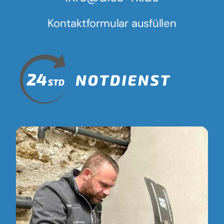
Kontaktformular ausfüllen