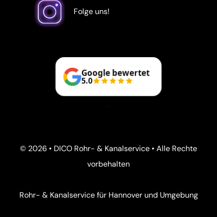
Folge uns!
Google bewertet
5.0
© 2026 • DICO Rohr- & Kanalservice • Alle Rechte
vorbehalten
Rohr- & Kanalservice für Hannover und Umgebung