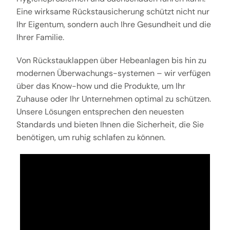
Eine wirksame Rückstausicherung schützt nicht nur
Ihr Eigentum, sondern auch Ihre Gesundheit und die
Ihrer Familie.
Von Rückstauklappen über Hebeanlagen bis hin zu
modernen Überwachungs-systemen – wir verfügen
über das Know-how und die Produkte, um Ihr
Zuhause oder Ihr Unternehmen optimal zu schützen.
Unsere Lösungen entsprechen den neuesten
Standards und bieten Ihnen die Sicherheit, die Sie
benötigen, um ruhig schlafen zu können.