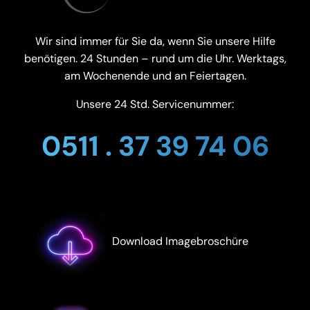
Wir sind immer für Sie da, wenn Sie unsere Hilfe
benötigen. 24 Stunden – rund um die Uhr. Werktags,
am Wochenende und an Feiertagen.
Unsere 24 Std. Servicenummer:
0511 . 37 39 74 06
Download Imagebroschüre