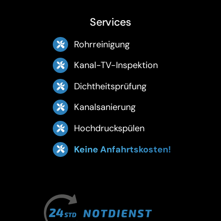
Services
Rohrreinigung
Kanal-TV-Inspektion
Dichtheitsprüfung
Kanalsanierung
Hochdruckspülen
Keine Anfahrtskosten!