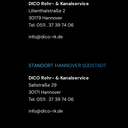
DICO Rohr- & Kanalservice
Lilienthalstraße 2
30179 Hannover
Tel.
0511 . 37 39 74 06
info@dico-rk.de
STANDORT HANNOVER SÜDSTADT
DICO Rohr- & Kanalservice
Sallstraße 29
30171 Hannover
Tel.
0511 . 37 39 74 06
info@dico-rk.de