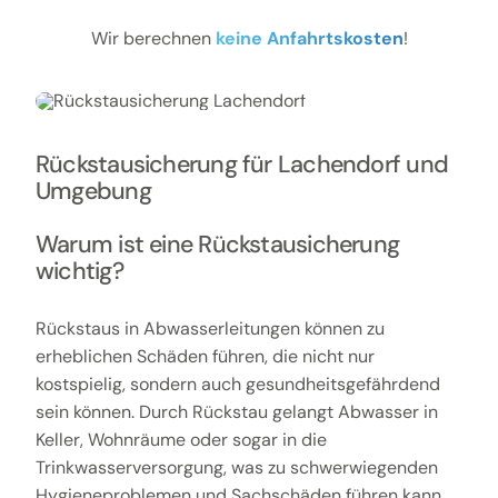
Wir berechnen
keine Anfahrtskosten
!
Rückstausicherung für Lachendorf und
Umgebung
Warum ist eine Rückstausicherung
wichtig?
Rückstaus in Abwasserleitungen können zu
erheblichen Schäden führen, die nicht nur
kostspielig, sondern auch gesundheitsgefährdend
sein können. Durch Rückstau gelangt Abwasser in
Keller, Wohnräume oder sogar in die
Trinkwasserversorgung, was zu schwerwiegenden
Hygieneproblemen und Sachschäden führen kann.