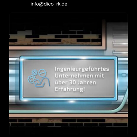
info@dico-rk.de