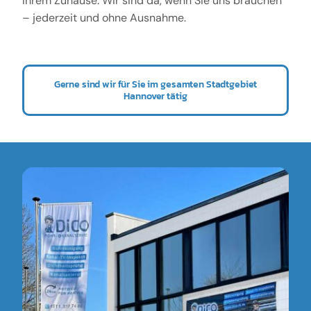
Ihrem Zuhause. Wir sind da, wenn Sie uns brauchen
– jederzeit und ohne Ausnahme.
Gerne sind wir für Sie im gesamten Stadtgebiet
Hannover tätig