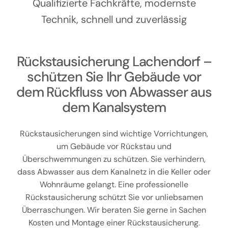
Kontakt
Qualifizierte Fachkräfte, modernste
Technik, schnell und zuverlässig
Rückstausicherung Lachendorf –
schützen Sie Ihr Gebäude vor
dem Rückfluss von Abwasser aus
dem Kanalsystem
Rückstausicherungen sind wichtige Vorrichtungen,
um Gebäude vor Rückstau und
Überschwemmungen zu schützen. Sie verhindern,
dass Abwasser aus dem Kanalnetz in die Keller oder
Wohnräume gelangt. Eine professionelle
Rückstausicherung schützt Sie vor unliebsamen
Überraschungen. Wir beraten Sie gerne in Sachen
Kosten und Montage einer Rückstausicherung.