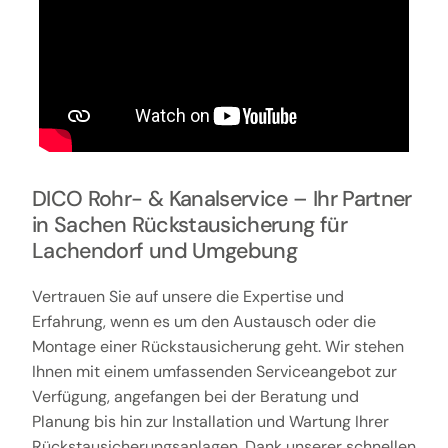
DICO Rohr- & Kanalservice – Ihr Partner
in Sachen Rückstausicherung für
Lachendorf und Umgebung
Vertrauen Sie auf unsere die Expertise und
Erfahrung, wenn es um den Austausch oder die
Montage einer Rückstausicherung geht. Wir stehen
Ihnen mit einem umfassenden Serviceangebot zur
Verfügung, angefangen bei der Beratung und
Planung bis hin zur Installation und Wartung Ihrer
Rückstausicherungsanlagen. Dank unserer schnellen