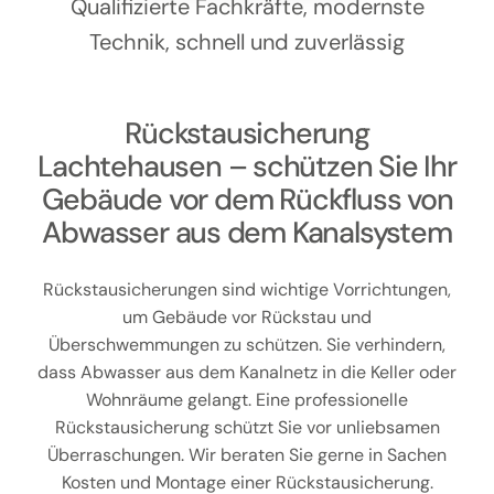
Kontakt
Qualifizierte Fachkräfte, modernste
Technik, schnell und zuverlässig
Rückstausicherung
Lachtehausen – schützen Sie Ihr
Gebäude vor dem Rückfluss von
Abwasser aus dem Kanalsystem
Rückstausicherungen sind wichtige Vorrichtungen,
um Gebäude vor Rückstau und
Überschwemmungen zu schützen. Sie verhindern,
dass Abwasser aus dem Kanalnetz in die Keller oder
Wohnräume gelangt. Eine professionelle
Rückstausicherung schützt Sie vor unliebsamen
Überraschungen. Wir beraten Sie gerne in Sachen
Kosten und Montage einer Rückstausicherung.