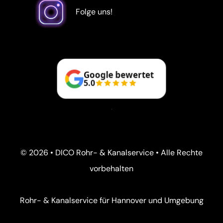
Folge uns!
Google bewertet
5.0
© 2026 • DICO Rohr- & Kanalservice • Alle Rechte
vorbehalten
Rohr- & Kanalservice für Hannover und Umgebung