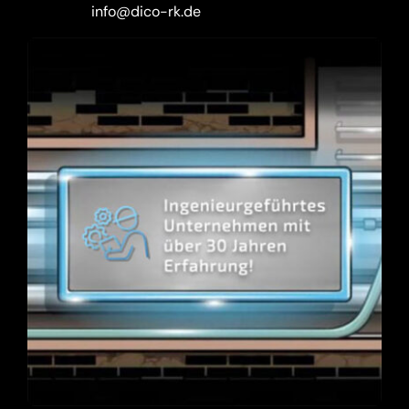
info@dico-rk.de