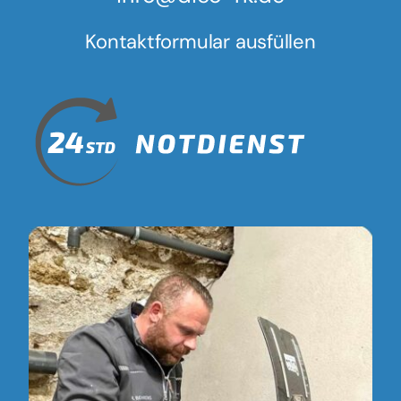
Kontaktformular ausfüllen