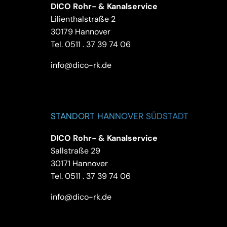
DICO Rohr- & Kanalservice
Lilienthalstraße 2
30179 Hannover
Tel.
0511 . 37 39 74 06
info@dico-rk.de
STANDORT HANNOVER SÜDSTADT
DICO Rohr- & Kanalservice
Sallstraße 29
30171 Hannover
Tel.
0511 . 37 39 74 06
info@dico-rk.de