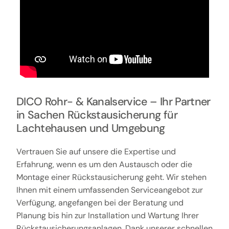
DICO Rohr- & Kanalservice – Ihr Partner
in Sachen Rückstausicherung für
Lachtehausen und Umgebung
Vertrauen Sie auf unsere die Expertise und
Erfahrung, wenn es um den Austausch oder die
Montage einer Rückstausicherung geht. Wir stehen
Ihnen mit einem umfassenden Serviceangebot zur
Verfügung, angefangen bei der Beratung und
Planung bis hin zur Installation und Wartung Ihrer
Rückstausicherungsanlagen. Dank unserer schnellen