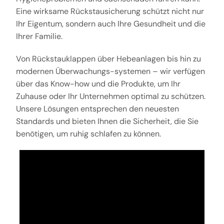
Eine wirksame Rückstausicherung schützt nicht nur
Ihr Eigentum, sondern auch Ihre Gesundheit und die
Ihrer Familie.
Von Rückstauklappen über Hebeanlagen bis hin zu
modernen Überwachungs-systemen – wir verfügen
über das Know-how und die Produkte, um Ihr
Zuhause oder Ihr Unternehmen optimal zu schützen.
Unsere Lösungen entsprechen den neuesten
Standards und bieten Ihnen die Sicherheit, die Sie
benötigen, um ruhig schlafen zu können.