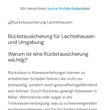
Wir berechnen
keine Anfahrtskosten
!
Rückstausicherung für Lachtehausen
und Umgebung
Warum ist eine Rückstausicherung
wichtig?
Rückstaus in Abwasserleitungen können zu
erheblichen Schäden führen, die nicht nur
kostspielig, sondern auch gesundheitsgefährdend
sein können. Durch Rückstau gelangt Abwasser in
Keller, Wohnräume oder sogar in die
Trinkwasserversorgung, was zu schwerwiegenden
Hygieneproblemen und Sachschäden führen kann.