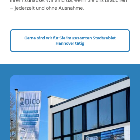
Ihrem Zuhause. Wir sind da, wenn Sie uns brauchen
– jederzeit und ohne Ausnahme.
Gerne sind wir für Sie im gesamten Stadtgebiet
Hannover tätig