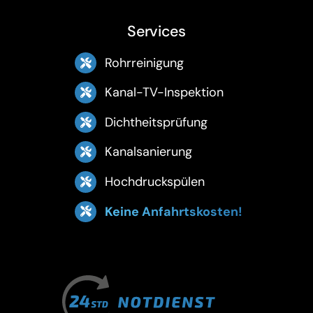
Services
Rohrreinigung
Kanal-TV-Inspektion
Dichtheitsprüfung
Kanalsanierung
Hochdruckspülen
Keine Anfahrtskosten!