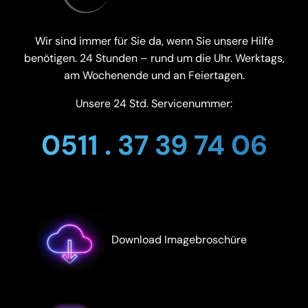
Wir sind immer für Sie da, wenn Sie unsere Hilfe
benötigen. 24 Stunden – rund um die Uhr. Werktags,
am Wochenende und an Feiertagen.
Unsere 24 Std. Servicenummer:
0511 . 37 39 74 06
Download Imagebroschüre