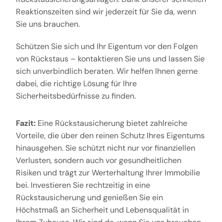
Reaktionszeiten sind wir jederzeit für Sie da, wenn
Sie uns brauchen.
Schützen Sie sich und Ihr Eigentum vor den Folgen
von Rückstaus – kontaktieren Sie uns und lassen Sie
sich unverbindlich beraten. Wir helfen Ihnen gerne
dabei, die richtige Lösung für Ihre
Sicherheitsbedürfnisse zu finden.
Fazit:
Eine Rückstausicherung bietet zahlreiche
Vorteile, die über den reinen Schutz Ihres Eigentums
hinausgehen. Sie schützt nicht nur vor finanziellen
Verlusten, sondern auch vor gesundheitlichen
Risiken und trägt zur Werterhaltung Ihrer Immobilie
bei. Investieren Sie rechtzeitig in eine
Rückstausicherung und genießen Sie ein
Höchstmaß an Sicherheit und Lebensqualität in