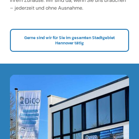
Ihrem Zuhause. Wir sind da, wenn Sie uns brauchen
– jederzeit und ohne Ausnahme.
Gerne sind wir für Sie im gesamten Stadtgebiet
Hannover tätig