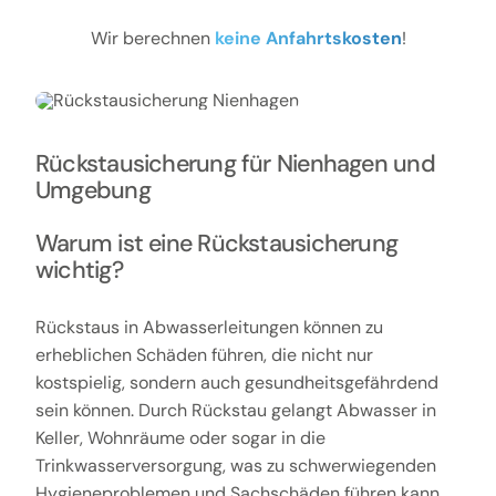
Wir berechnen
keine Anfahrtskosten
!
Rückstausicherung für Nienhagen und
Umgebung
Warum ist eine Rückstausicherung
wichtig?
Rückstaus in Abwasserleitungen können zu
erheblichen Schäden führen, die nicht nur
kostspielig, sondern auch gesundheitsgefährdend
sein können. Durch Rückstau gelangt Abwasser in
Keller, Wohnräume oder sogar in die
Trinkwasserversorgung, was zu schwerwiegenden
Hygieneproblemen und Sachschäden führen kann.