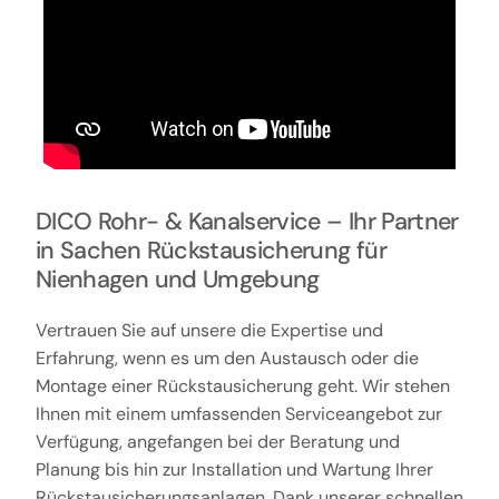
DICO Rohr- & Kanalservice – Ihr Partner
in Sachen Rückstausicherung für
Nienhagen und Umgebung
Vertrauen Sie auf unsere die Expertise und
Erfahrung, wenn es um den Austausch oder die
Montage einer Rückstausicherung geht. Wir stehen
Ihnen mit einem umfassenden Serviceangebot zur
Verfügung, angefangen bei der Beratung und
Planung bis hin zur Installation und Wartung Ihrer
Rückstausicherungsanlagen. Dank unserer schnellen