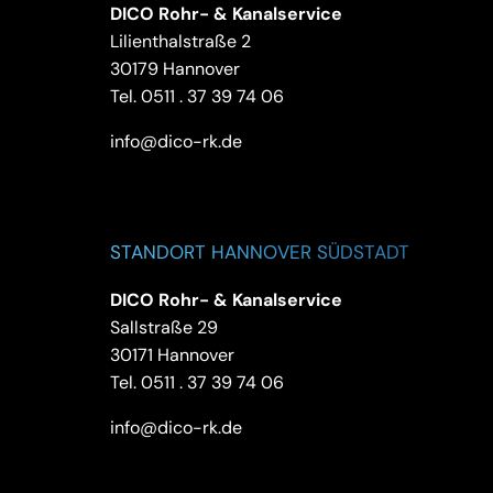
DICO Rohr- & Kanalservice
Lilienthalstraße 2
30179 Hannover
Tel.
0511 . 37 39 74 06
info@dico-rk.de
STANDORT HANNOVER SÜDSTADT
DICO Rohr- & Kanalservice
Sallstraße 29
30171 Hannover
Tel.
0511 . 37 39 74 06
info@dico-rk.de