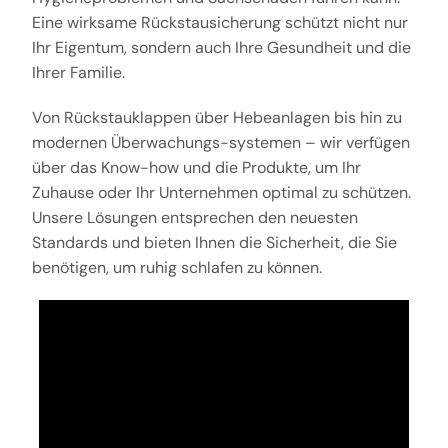
Eine wirksame Rückstausicherung schützt nicht nur
Ihr Eigentum, sondern auch Ihre Gesundheit und die
Ihrer Familie.
Von Rückstauklappen über Hebeanlagen bis hin zu
modernen Überwachungs-systemen – wir verfügen
über das Know-how und die Produkte, um Ihr
Zuhause oder Ihr Unternehmen optimal zu schützen.
Unsere Lösungen entsprechen den neuesten
Standards und bieten Ihnen die Sicherheit, die Sie
benötigen, um ruhig schlafen zu können.