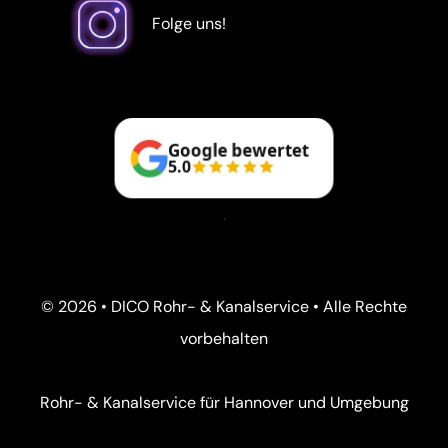
Folge uns!
Google bewertet
5.0
© 2026 • DICO Rohr- & Kanalservice • Alle Rechte
vorbehalten
Rohr- & Kanalservice für Hannover und Umgebung