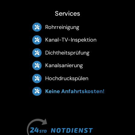
Services
Rohrreinigung
Kanal-TV-Inspektion
Dichtheitsprüfung
Kanalsanierung
Hochdruckspülen
Keine Anfahrtskosten!