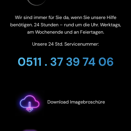
Wir sind immer für Sie da, wenn Sie unsere Hilfe
benötigen. 24 Stunden – rund um die Uhr. Werktags,
am Wochenende und an Feiertagen.
Unsere 24 Std. Servicenummer:
0511 . 37 39 74 06
Download Imagebroschüre