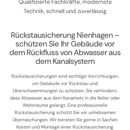
Kontakt
Qualifizierte Fachkräfte, modernste
Technik, schnell und zuverlässig
Rückstausicherung Nienhagen –
schützen Sie Ihr Gebäude vor
dem Rückfluss von Abwasser aus
dem Kanalsystem
Rückstausicherungen sind wichtige Vorrichtungen,
um Gebäude vor Rückstau und
Überschwemmungen zu schützen. Sie verhindern,
dass Abwasser aus dem Kanalnetz in die Keller oder
Wohnräume gelangt. Eine professionelle
Rückstausicherung schützt Sie vor unliebsamen
Überraschungen. Wir beraten Sie gerne in Sachen
Kosten und Montage einer Rückstausicherung.