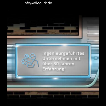
info@dico-rk.de