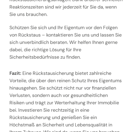
Reaktionszeiten sind wir jederzeit für Sie da, wenn
Sie uns brauchen.
Schützen Sie sich und Ihr Eigentum vor den Folgen
von Rückstaus – kontaktieren Sie uns und lassen Sie
sich unverbindlich beraten. Wir helfen Ihnen gerne
dabei, die richtige Lösung für Ihre
Sicherheitsbedürfnisse zu finden.
Fazit:
Eine Rückstausicherung bietet zahlreiche
Vorteile, die über den reinen Schutz Ihres Eigentums
hinausgehen. Sie schützt nicht nur vor finanziellen
Verlusten, sondern auch vor gesundheitlichen
Risiken und trägt zur Werterhaltung Ihrer Immobilie
bei. Investieren Sie rechtzeitig in eine
Rückstausicherung und genießen Sie ein
Höchstmaß an Sicherheit und Lebensqualität in