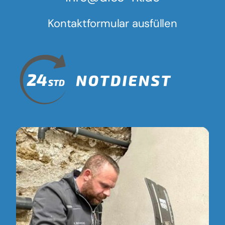
Kontaktformular ausfüllen