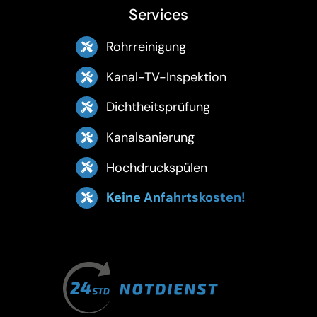
Services
Rohrreinigung
Kanal-TV-Inspektion
Dichtheitsprüfung
Kanalsanierung
Hochdruckspülen
Keine Anfahrtskosten!