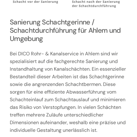
Sanierung Schachtgerinne /
Schachtdurchführung für Ahlem und
Umgebung
Bei DICO Rohr- & Kanalservice in Ahlem sind wir
spezialisiert auf die fachgerechte Sanierung und
Instandhaltung von Kanalschächten. Ein essenzieller
Bestandteil dieser Arbeiten ist das Schachtgerinne
sowie die angrenzenden Schachtbermen. Diese
sorgen für eine effiziente Abwasserführung vom
Schachteinlauf zum Schachtauslauf und minimieren
das Risiko von Verstopfungen. In vielen Schächten
treffen mehrere Zuläufe unterschiedlicher
Dimensionen aufeinander, weshalb eine präzise und
individuelle Gestaltung unerlässlich ist.