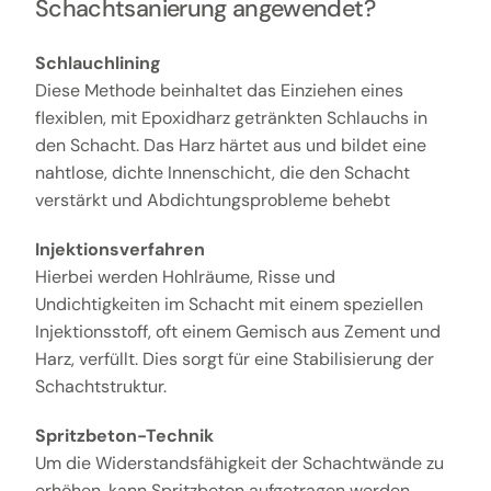
Schachtsanierung angewendet?
Schlauchlining
Diese Methode beinhaltet das Einziehen eines
flexiblen, mit Epoxidharz getränkten Schlauchs in
den Schacht. Das Harz härtet aus und bildet eine
nahtlose, dichte Innenschicht, die den Schacht
verstärkt und Abdichtungsprobleme behebt
Injektionsverfahren
Hierbei werden Hohlräume, Risse und
Undichtigkeiten im Schacht mit einem speziellen
Injektionsstoff, oft einem Gemisch aus Zement und
Harz, verfüllt. Dies sorgt für eine Stabilisierung der
Schachtstruktur.
Spritzbeton-Technik
Um die Widerstandsfähigkeit der Schachtwände zu
erhöhen, kann Spritzbeton aufgetragen werden.