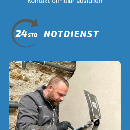
Kontaktformular ausfüllen