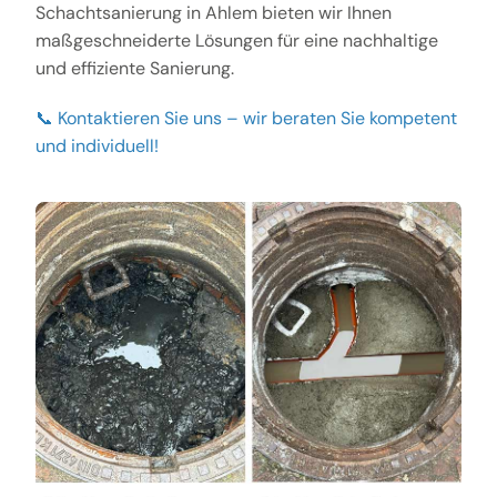
Schachtsanierung in Ahlem bieten wir Ihnen
maßgeschneiderte Lösungen für eine nachhaltige
und effiziente Sanierung.
📞 Kontaktieren Sie uns – wir beraten Sie kompetent
und individuell!