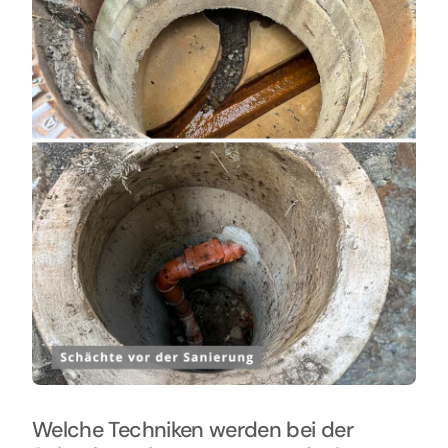
Welche Techniken werden bei der