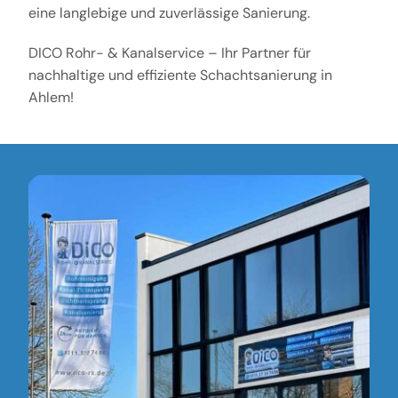
eine langlebige und zuverlässige Sanierung.
DICO Rohr- & Kanalservice – Ihr Partner für
nachhaltige und effiziente Schachtsanierung in
Ahlem!