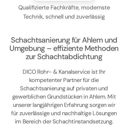
Kontakt
Qualifizierte Fachkräfte, modernste
Technik, schnell und zuverlässig
Schachtsanierung für Ahlem und
Umgebung – effiziente Methoden
zur Schachtabdichtung
DICO Rohr- & Kanalservice ist Ihr
kompetenter Partner für die
Schachtsanierung auf privaten und
gewerblichen Grundstücken in Ahlem. Mit
unserer langjährigen Erfahrung sorgen wir
für zuverlässige und nachhaltige Lösungen
im Bereich der Schachtinstandsetzung.