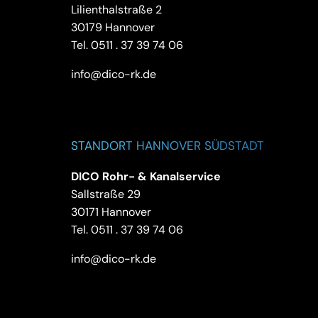
Lilienthalstraße 2
30179 Hannover
Tel.
0511 . 37 39 74 06
info@dico-rk.de
STANDORT HANNOVER SÜDSTADT
DICO Rohr- & Kanalservice
Sallstraße 29
30171 Hannover
Tel.
0511 . 37 39 74 06
info@dico-rk.de