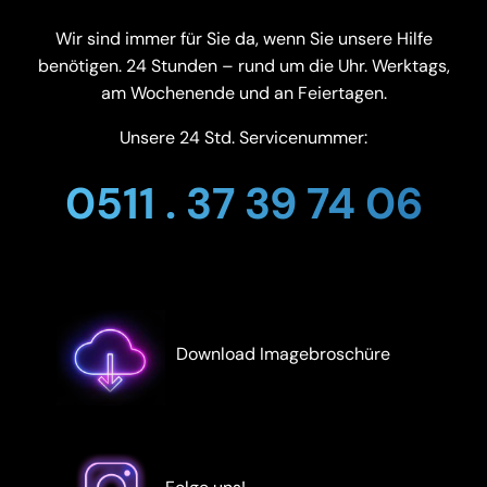
Wir sind immer für Sie da, wenn Sie unsere Hilfe
benötigen. 24 Stunden – rund um die Uhr. Werktags,
am Wochenende und an Feiertagen.
Unsere 24 Std. Servicenummer:
0511 . 37 39 74 06
Download Imagebroschüre