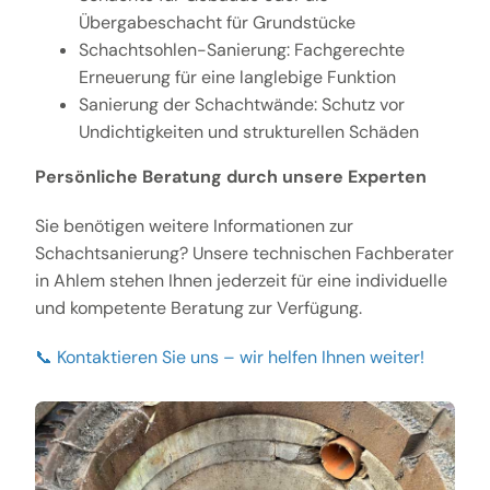
Übergabeschacht für Grundstücke
Schachtsohlen-Sanierung: Fachgerechte
Erneuerung für eine langlebige Funktion
Sanierung der Schachtwände: Schutz vor
Undichtigkeiten und strukturellen Schäden
Persönliche Beratung durch unsere Experten
Sie benötigen weitere Informationen zur
Schachtsanierung? Unsere technischen Fachberater
in Ahlem stehen Ihnen jederzeit für eine individuelle
und kompetente Beratung zur Verfügung.
📞 Kontaktieren Sie uns – wir helfen Ihnen weiter!