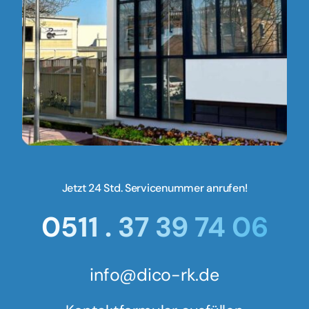
Jetzt 24 Std. Servicenummer anrufen!
0511 . 37 39 74 06
info@dico-rk.de