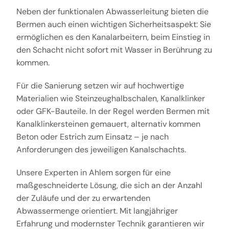
Neben der funktionalen Abwasserleitung bieten die
Bermen auch einen wichtigen Sicherheitsaspekt: Sie
ermöglichen es den Kanalarbeitern, beim Einstieg in
den Schacht nicht sofort mit Wasser in Berührung zu
kommen.
Für die Sanierung setzen wir auf hochwertige
Materialien wie Steinzeughalbschalen, Kanalklinker
oder GFK-Bauteile. In der Regel werden Bermen mit
Kanalklinkersteinen gemauert, alternativ kommen
Beton oder Estrich zum Einsatz – je nach
Anforderungen des jeweiligen Kanalschachts.
Unsere Experten in Ahlem sorgen für eine
maßgeschneiderte Lösung, die sich an der Anzahl
der Zuläufe und der zu erwartenden
Abwassermenge orientiert. Mit langjähriger
Erfahrung und modernster Technik garantieren wir