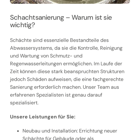
Schachtsanierung – Warum ist sie
wichtig?
Schächte sind essenzielle Bestandteile des
Abwassersystems, da sie die Kontrolle, Reinigung
und Wartung von Schmutz- und
Regenwasserleitungen ermöglichen. Im Laufe der
Zeit können diese stark beanspruchten Strukturen
jedoch Schäden aufweisen, die eine fachgerechte
Sanierung erforderlich machen. Unser Team aus
erfahrenen Spezialisten ist genau darauf
spezialisiert.
Unsere Leistungen für Sie:
Neubau und Installation: Errichtung neuer
Schächte für Gebäude oder als