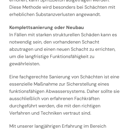
Diese Methode wird besonders bei Schächten mit
erheblichen Substanzverlusten angewandt.
Komplettsanierung oder Neubau
In Fällen mit starken strukturellen Schäden kann es
notwendig sein, den vorhandenen Schacht
abzutragen und einen neuen Schacht zu errichten,
um die langfristige Funktionsfähigkeit zu
gewährleisten.
Eine fachgerechte Sanierung von Schächten ist eine
essenzielle Maßnahme zur Sicherstellung eines
funktionsfähigen Abwassersystems. Daher sollte sie
ausschließlich von erfahrenen Fachkräften
durchgeführt werden, die mit den richtigen
Verfahren und Techniken vertraut sind.
Mit unserer langjährigen Erfahrung im Bereich