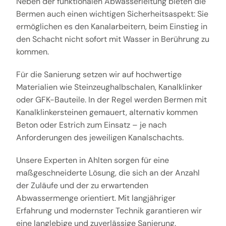
Neben der funktionalen Abwasserleitung bieten die
Bermen auch einen wichtigen Sicherheitsaspekt: Sie
ermöglichen es den Kanalarbeitern, beim Einstieg in
den Schacht nicht sofort mit Wasser in Berührung zu
kommen.
Für die Sanierung setzen wir auf hochwertige
Materialien wie Steinzeughalbschalen, Kanalklinker
oder GFK-Bauteile. In der Regel werden Bermen mit
Kanalklinkersteinen gemauert, alternativ kommen
Beton oder Estrich zum Einsatz – je nach
Anforderungen des jeweiligen Kanalschachts.
Unsere Experten in Ahlten sorgen für eine
maßgeschneiderte Lösung, die sich an der Anzahl
der Zuläufe und der zu erwartenden
Abwassermenge orientiert. Mit langjähriger
Erfahrung und modernster Technik garantieren wir
eine langlebige und zuverlässige Sanierung.