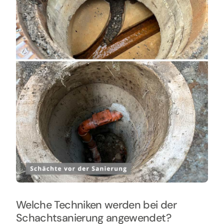
Welche Techniken werden bei der
Schachtsanierung angewendet?