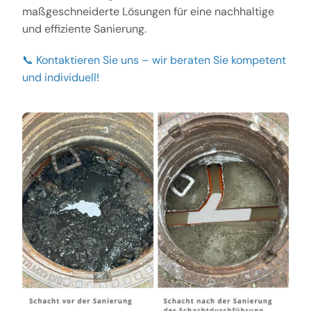
maßgeschneiderte Lösungen für eine nachhaltige
und effiziente Sanierung.
📞 Kontaktieren Sie uns – wir beraten Sie kompetent
und individuell!