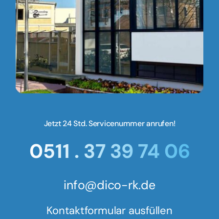
Jetzt 24 Std. Servicenummer anrufen!
0511 . 37 39 74 06
info@dico-rk.de
Kontaktformular ausfüllen