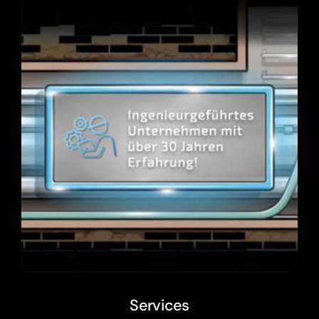
Services