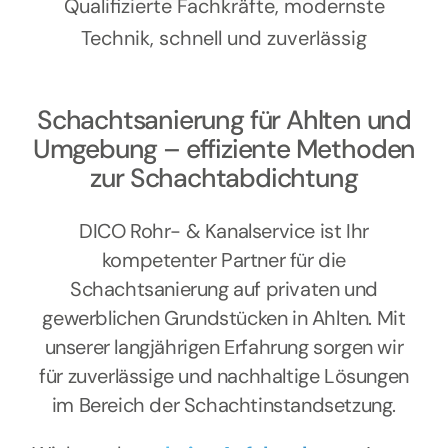
Kontakt
Qualifizierte Fachkräfte, modernste
Technik, schnell und zuverlässig
Schachtsanierung für Ahlten und
Umgebung – effiziente Methoden
zur Schachtabdichtung
DICO Rohr- & Kanalservice ist Ihr
kompetenter Partner für die
Schachtsanierung auf privaten und
gewerblichen Grundstücken in Ahlten. Mit
unserer langjährigen Erfahrung sorgen wir
für zuverlässige und nachhaltige Lösungen
im Bereich der Schachtinstandsetzung.