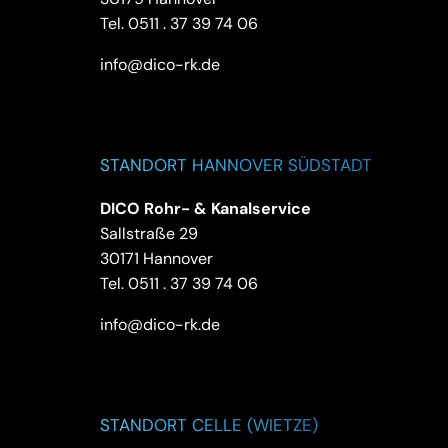
Tel.
0511 . 37 39 74 06
info@dico-rk.de
STANDORT HANNOVER SÜDSTADT
DICO Rohr- & Kanalservice
Sallstraße 29
30171 Hannover
Tel.
0511 . 37 39 74 06
info@dico-rk.de
STANDORT CELLE (WIETZE)