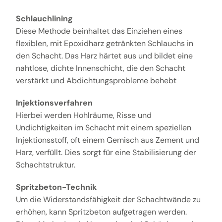
Schlauchlining
Diese Methode beinhaltet das Einziehen eines
flexiblen, mit Epoxidharz getränkten Schlauchs in
den Schacht. Das Harz härtet aus und bildet eine
nahtlose, dichte Innenschicht, die den Schacht
verstärkt und Abdichtungsprobleme behebt
Injektionsverfahren
Hierbei werden Hohlräume, Risse und
Undichtigkeiten im Schacht mit einem speziellen
Injektionsstoff, oft einem Gemisch aus Zement und
Harz, verfüllt. Dies sorgt für eine Stabilisierung der
Schachtstruktur.
Spritzbeton-Technik
Um die Widerstandsfähigkeit der Schachtwände zu
erhöhen, kann Spritzbeton aufgetragen werden.