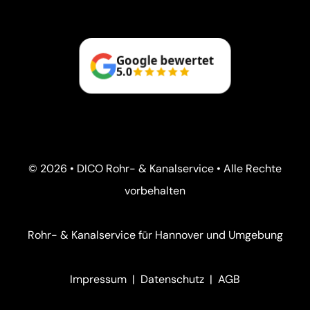
Google bewertet
5.0
© 2026 • DICO Rohr- & Kanalservice • Alle Rechte
vorbehalten
Rohr- & Kanalservice für Hannover und Umgebung
Impressum
|
Datenschutz
|
AGB