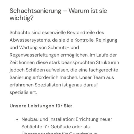
Schachtsanierung – Warum ist sie
wichtig?
Schächte sind essenzielle Bestandteile des
Abwassersystems, da sie die Kontrolle, Reinigung
und Wartung von Schmutz- und
Regenwasserleitungen ermöglichen. Im Laufe der
Zeit können diese stark beanspruchten Strukturen
jedoch Schäden aufweisen, die eine fachgerechte
Sanierung erforderlich machen. Unser Team aus
erfahrenen Spezialisten ist genau darauf
spezialisiert.
Unsere Leistungen für Sie:
Neubau und Installation: Errichtung neuer
Schächte für Gebäude oder als