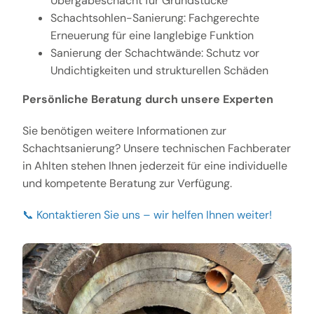
Übergabeschacht für Grundstücke
Schachtsohlen-Sanierung: Fachgerechte
Erneuerung für eine langlebige Funktion
Sanierung der Schachtwände: Schutz vor
Undichtigkeiten und strukturellen Schäden
Persönliche Beratung durch unsere Experten
Sie benötigen weitere Informationen zur
Schachtsanierung? Unsere technischen Fachberater
in Ahlten stehen Ihnen jederzeit für eine individuelle
und kompetente Beratung zur Verfügung.
📞 Kontaktieren Sie uns – wir helfen Ihnen weiter!