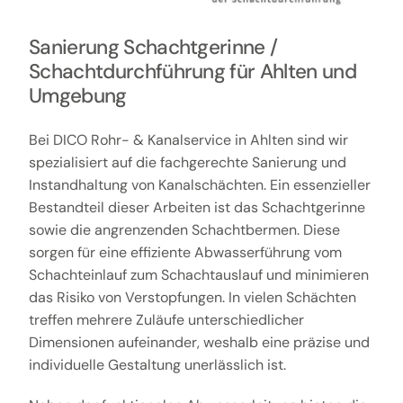
Sanierung Schachtgerinne /
Schachtdurchführung für Ahlten und
Umgebung
Bei DICO Rohr- & Kanalservice in Ahlten sind wir
spezialisiert auf die fachgerechte Sanierung und
Instandhaltung von Kanalschächten. Ein essenzieller
Bestandteil dieser Arbeiten ist das Schachtgerinne
sowie die angrenzenden Schachtbermen. Diese
sorgen für eine effiziente Abwasserführung vom
Schachteinlauf zum Schachtauslauf und minimieren
das Risiko von Verstopfungen. In vielen Schächten
treffen mehrere Zuläufe unterschiedlicher
Dimensionen aufeinander, weshalb eine präzise und
individuelle Gestaltung unerlässlich ist.