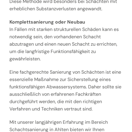
Diese Methode wird besonders bei Schächten mit
erheblichen Substanzverlusten angewandt.
Komplettsanierung oder Neubau
In Fällen mit starken strukturellen Schäden kann es
notwendig sein, den vorhandenen Schacht
abzutragen und einen neuen Schacht zu errichten,
um die langfristige Funktionsfähigkeit zu
gewährleisten.
Eine fachgerechte Sanierung von Schächten ist eine
essenzielle Maßnahme zur Sicherstellung eines
funktionsfähigen Abwassersystems. Daher sollte sie
ausschließlich von erfahrenen Fachkräften
durchgeführt werden, die mit den richtigen
Verfahren und Techniken vertraut sind.
Mit unserer langjährigen Erfahrung im Bereich
Schachtsanierung in Ahlten bieten wir Ihnen