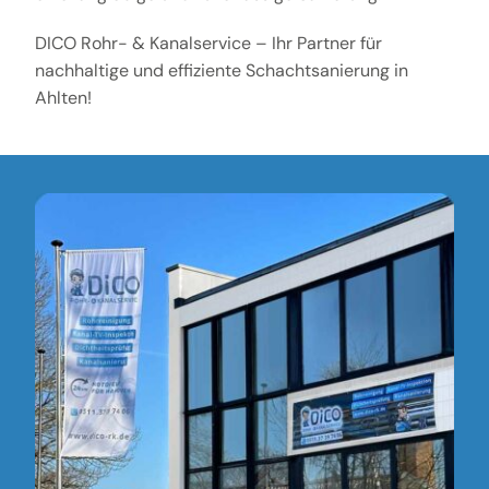
DICO Rohr- & Kanalservice – Ihr Partner für
nachhaltige und effiziente Schachtsanierung in
Ahlten!