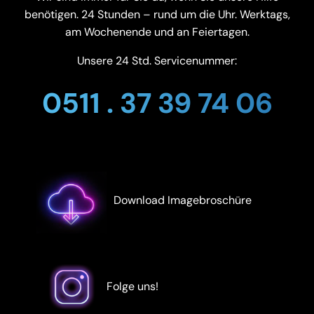
benötigen. 24 Stunden – rund um die Uhr. Werktags,
am Wochenende und an Feiertagen.
Unsere 24 Std. Servicenummer:
0511 . 37 39 74 06
Download Imagebroschüre
Folge uns!