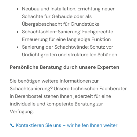
Neubau und Installation: Errichtung neuer
Schächte für Gebäude oder als
Übergabeschacht für Grundstücke
Schachtsohlen-Sanierung: Fachgerechte
Erneuerung für eine langlebige Funktion
Sanierung der Schachtwände: Schutz vor
Undichtigkeiten und strukturellen Schäden
Persönliche Beratung durch unsere Experten
Sie benötigen weitere Informationen zur
Schachtsanierung? Unsere technischen Fachberater
in Berenbostel stehen Ihnen jederzeit für eine
individuelle und kompetente Beratung zur
Verfügung.
📞 Kontaktieren Sie uns – wir helfen Ihnen weiter!