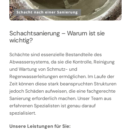
Schachtsanierung – Warum ist sie
wichtig?
Schächte sind essenzielle Bestandteile des
Abwassersystems, da sie die Kontrolle, Reinigung
und Wartung von Schmutz- und
Regenwasserleitungen ermöglichen. Im Laufe der
Zeit können diese stark beanspruchten Strukturen
jedoch Schäden aufweisen, die eine fachgerechte
Sanierung erforderlich machen. Unser Team aus
erfahrenen Spezialisten ist genau darauf
spezialisiert.
Unsere Leistungen für Sie: