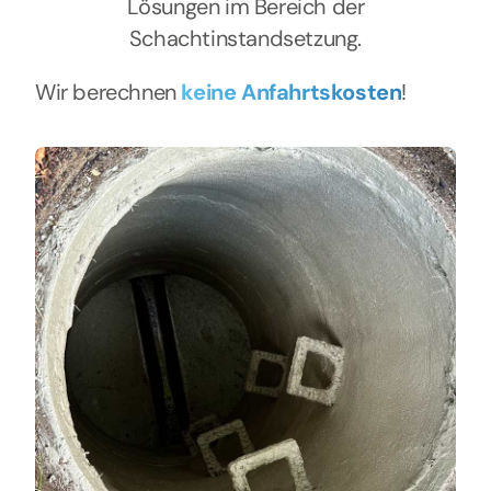
Lösungen im Bereich der
Schachtinstandsetzung.
Wir berechnen
keine Anfahrtskosten
!