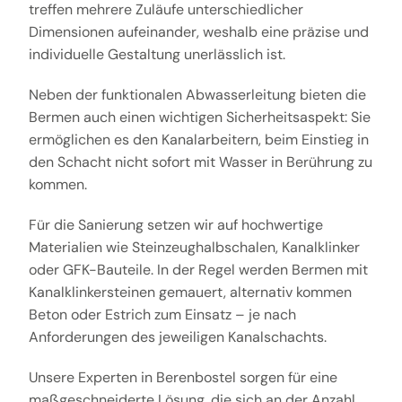
treffen mehrere Zuläufe unterschiedlicher
Dimensionen aufeinander, weshalb eine präzise und
individuelle Gestaltung unerlässlich ist.
Neben der funktionalen Abwasserleitung bieten die
Bermen auch einen wichtigen Sicherheitsaspekt: Sie
ermöglichen es den Kanalarbeitern, beim Einstieg in
den Schacht nicht sofort mit Wasser in Berührung zu
kommen.
Für die Sanierung setzen wir auf hochwertige
Materialien wie Steinzeughalbschalen, Kanalklinker
oder GFK-Bauteile. In der Regel werden Bermen mit
Kanalklinkersteinen gemauert, alternativ kommen
Beton oder Estrich zum Einsatz – je nach
Anforderungen des jeweiligen Kanalschachts.
Unsere Experten in Berenbostel sorgen für eine
maßgeschneiderte Lösung, die sich an der Anzahl