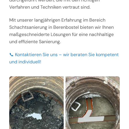
Verfahren und Techniken vertraut sind.
Mit unserer langjährigen Erfahrung im Bereich
Schachtsanierung in Berenbostel bieten wir Ihnen
maßgeschneiderte Lösungen für eine nachhaltige
und effiziente Sanierung.
📞 Kontaktieren Sie uns – wir beraten Sie kompetent
und individuell!