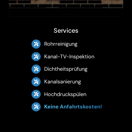
Services
Rohrreinigung
Kanal-TV-Inspektion
Dichtheitsprüfung
Kanalsanierung
Hochdruckspülen
Keine Anfahrtskosten!