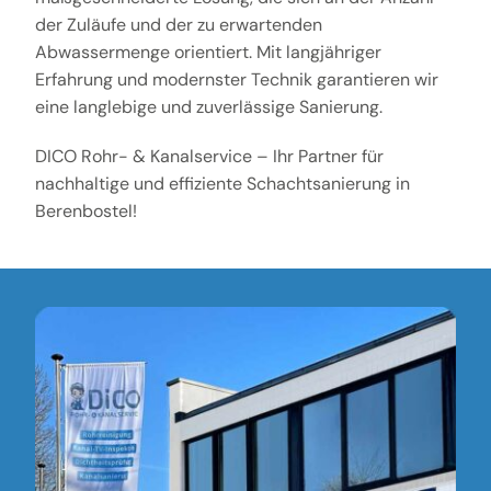
der Zuläufe und der zu erwartenden
Abwassermenge orientiert. Mit langjähriger
Erfahrung und modernster Technik garantieren wir
eine langlebige und zuverlässige Sanierung.
DICO Rohr- & Kanalservice – Ihr Partner für
nachhaltige und effiziente Schachtsanierung in
Berenbostel!