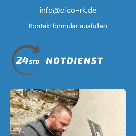
info@dico-rk.de
Kontaktformular ausfüllen