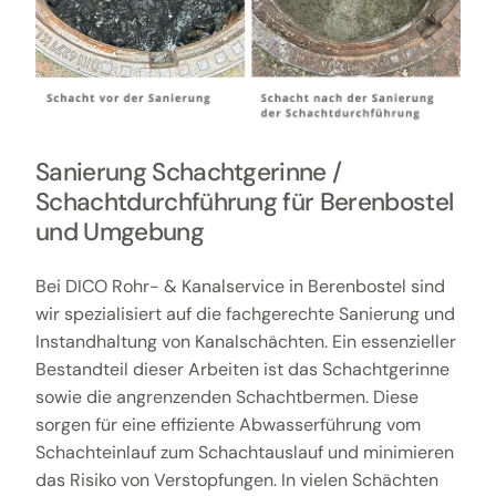
Sanierung Schachtgerinne /
Schachtdurchführung für Berenbostel
und Umgebung
Bei DICO Rohr- & Kanalservice in Berenbostel sind
wir spezialisiert auf die fachgerechte Sanierung und
Instandhaltung von Kanalschächten. Ein essenzieller
Bestandteil dieser Arbeiten ist das Schachtgerinne
sowie die angrenzenden Schachtbermen. Diese
sorgen für eine effiziente Abwasserführung vom
Schachteinlauf zum Schachtauslauf und minimieren
das Risiko von Verstopfungen. In vielen Schächten