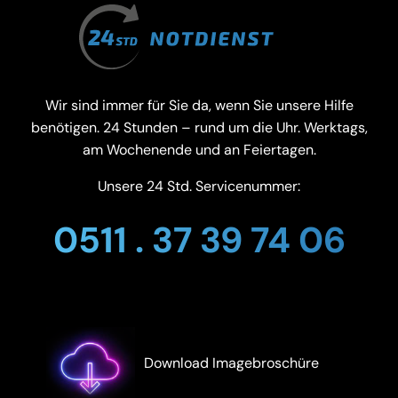
Wir sind immer für Sie da, wenn Sie unsere Hilfe
benötigen. 24 Stunden – rund um die Uhr. Werktags,
am Wochenende und an Feiertagen.
Unsere 24 Std. Servicenummer:
0511 . 37 39 74 06
Download Imagebroschüre