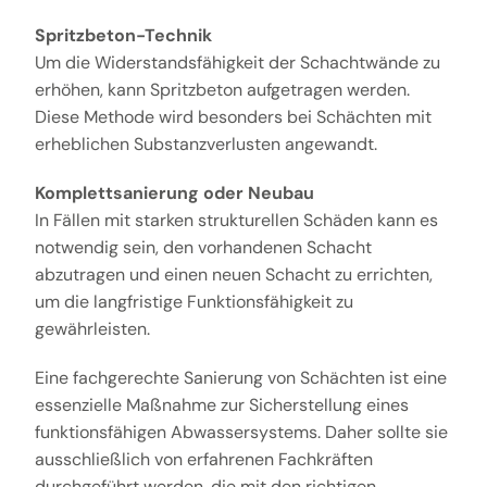
Spritzbeton-Technik
Um die Widerstandsfähigkeit der Schachtwände zu
erhöhen, kann Spritzbeton aufgetragen werden.
Diese Methode wird besonders bei Schächten mit
erheblichen Substanzverlusten angewandt.
Komplettsanierung oder Neubau
In Fällen mit starken strukturellen Schäden kann es
notwendig sein, den vorhandenen Schacht
abzutragen und einen neuen Schacht zu errichten,
um die langfristige Funktionsfähigkeit zu
gewährleisten.
Eine fachgerechte Sanierung von Schächten ist eine
essenzielle Maßnahme zur Sicherstellung eines
funktionsfähigen Abwassersystems. Daher sollte sie
ausschließlich von erfahrenen Fachkräften
durchgeführt werden, die mit den richtigen