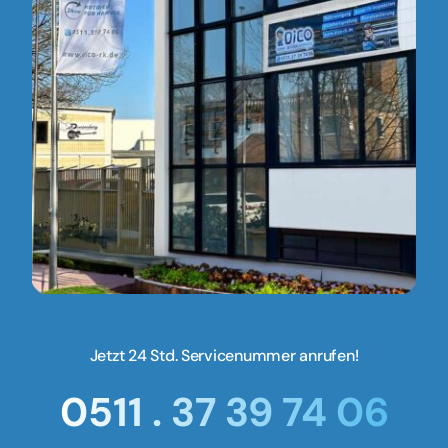
Jetzt 24 Std. Servicenummer anrufen!
0511 . 37 39 74 06