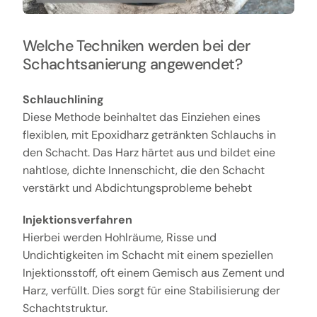
Welche Techniken werden bei der
Schachtsanierung angewendet?
Schlauchlining
Diese Methode beinhaltet das Einziehen eines
flexiblen, mit Epoxidharz getränkten Schlauchs in
den Schacht. Das Harz härtet aus und bildet eine
nahtlose, dichte Innenschicht, die den Schacht
verstärkt und Abdichtungsprobleme behebt
Injektionsverfahren
Hierbei werden Hohlräume, Risse und
Undichtigkeiten im Schacht mit einem speziellen
Injektionsstoff, oft einem Gemisch aus Zement und
Harz, verfüllt. Dies sorgt für eine Stabilisierung der
Schachtstruktur.