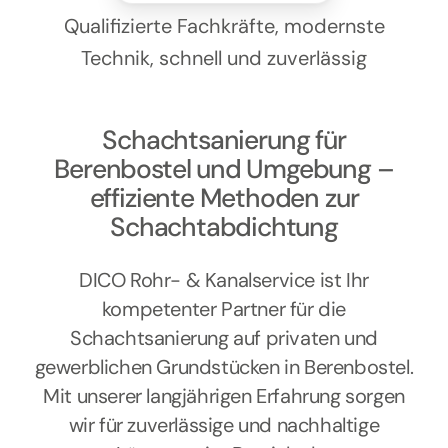
Kontakt
Qualifizierte Fachkräfte, modernste
Technik, schnell und zuverlässig
Schachtsanierung für
Berenbostel und Umgebung –
effiziente Methoden zur
Schachtabdichtung
DICO Rohr- & Kanalservice ist Ihr
kompetenter Partner für die
Schachtsanierung auf privaten und
gewerblichen Grundstücken in Berenbostel.
Mit unserer langjährigen Erfahrung sorgen
wir für zuverlässige und nachhaltige