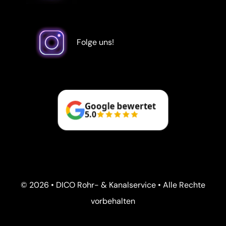
Folge uns!
Google bewertet
5.0
© 2026 • DICO Rohr- & Kanalservice • Alle Rechte
vorbehalten