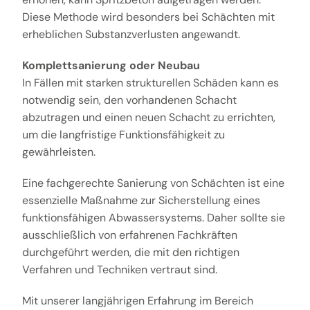
Diese Methode wird besonders bei Schächten mit
erheblichen Substanzverlusten angewandt.
Komplettsanierung oder Neubau
In Fällen mit starken strukturellen Schäden kann es
notwendig sein, den vorhandenen Schacht
abzutragen und einen neuen Schacht zu errichten,
um die langfristige Funktionsfähigkeit zu
gewährleisten.
Eine fachgerechte Sanierung von Schächten ist eine
essenzielle Maßnahme zur Sicherstellung eines
funktionsfähigen Abwassersystems. Daher sollte sie
ausschließlich von erfahrenen Fachkräften
durchgeführt werden, die mit den richtigen
Verfahren und Techniken vertraut sind.
Mit unserer langjährigen Erfahrung im Bereich