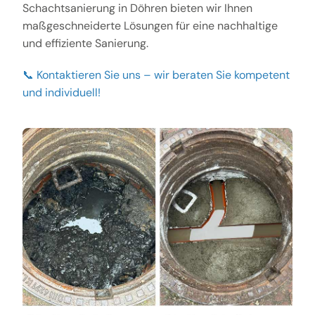
Schachtsanierung in Döhren bieten wir Ihnen
maßgeschneiderte Lösungen für eine nachhaltige
und effiziente Sanierung.
📞 Kontaktieren Sie uns – wir beraten Sie kompetent
und individuell!