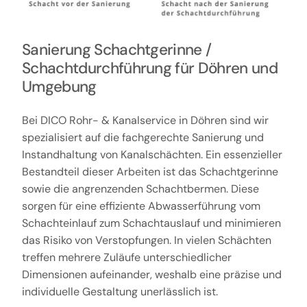
Sanierung Schachtgerinne /
Schachtdurchführung für Döhren und
Umgebung
Bei DICO Rohr- & Kanalservice in Döhren sind wir
spezialisiert auf die fachgerechte Sanierung und
Instandhaltung von Kanalschächten. Ein essenzieller
Bestandteil dieser Arbeiten ist das Schachtgerinne
sowie die angrenzenden Schachtbermen. Diese
sorgen für eine effiziente Abwasserführung vom
Schachteinlauf zum Schachtauslauf und minimieren
das Risiko von Verstopfungen. In vielen Schächten
treffen mehrere Zuläufe unterschiedlicher
Dimensionen aufeinander, weshalb eine präzise und
individuelle Gestaltung unerlässlich ist.