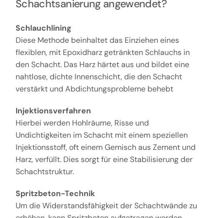
Schachtsanierung angewendet?
Schlauchlining
Diese Methode beinhaltet das Einziehen eines
flexiblen, mit Epoxidharz getränkten Schlauchs in
den Schacht. Das Harz härtet aus und bildet eine
nahtlose, dichte Innenschicht, die den Schacht
verstärkt und Abdichtungsprobleme behebt
Injektionsverfahren
Hierbei werden Hohlräume, Risse und
Undichtigkeiten im Schacht mit einem speziellen
Injektionsstoff, oft einem Gemisch aus Zement und
Harz, verfüllt. Dies sorgt für eine Stabilisierung der
Schachtstruktur.
Spritzbeton-Technik
Um die Widerstandsfähigkeit der Schachtwände zu
erhöhen, kann Spritzbeton aufgetragen werden.