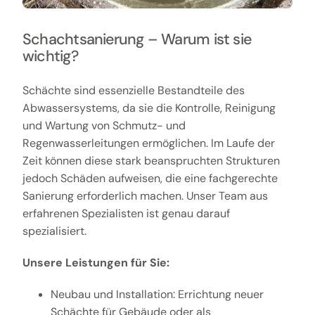
Schachtsanierung – Warum ist sie
wichtig?
Schächte sind essenzielle Bestandteile des
Abwassersystems, da sie die Kontrolle, Reinigung
und Wartung von Schmutz- und
Regenwasserleitungen ermöglichen. Im Laufe der
Zeit können diese stark beanspruchten Strukturen
jedoch Schäden aufweisen, die eine fachgerechte
Sanierung erforderlich machen. Unser Team aus
erfahrenen Spezialisten ist genau darauf
spezialisiert.
Unsere Leistungen für Sie:
Neubau und Installation: Errichtung neuer
Schächte für Gebäude oder als