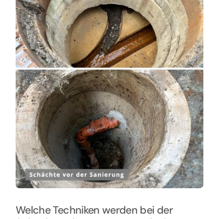
Welche Techniken werden bei der