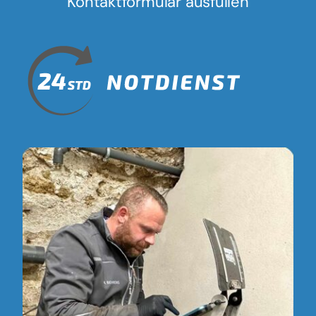
Kontaktformular ausfüllen