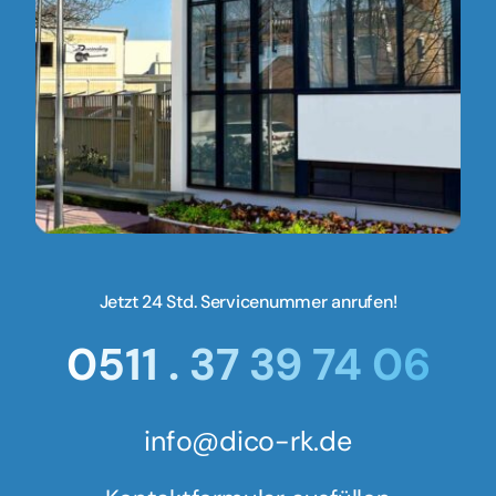
Jetzt 24 Std. Servicenummer anrufen!
0511 . 37 39 74 06
info@dico-rk.de