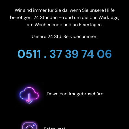
Wir sind immer für Sie da, wenn Sie unsere Hilfe
benötigen. 24 Stunden – rund um die Uhr. Werktags,
am Wochenende und an Feiertagen.
Unsere 24 Std. Servicenummer:
0511 . 37 39 74 06
Download Imagebroschüre