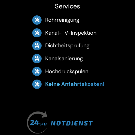
Services
Rohrreinigung
Kanal-TV-Inspektion
Dichtheitsprüfung
Kanalsanierung
Hochdruckspülen
Keine Anfahrtskosten!