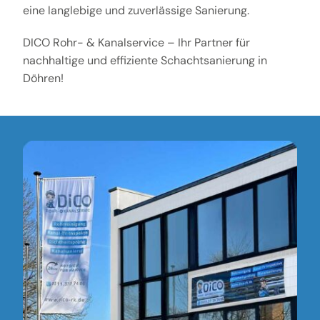
eine langlebige und zuverlässige Sanierung.
DICO Rohr- & Kanalservice – Ihr Partner für
nachhaltige und effiziente Schachtsanierung in
Döhren!