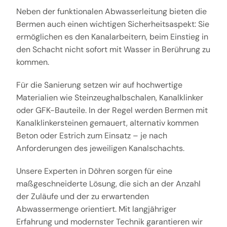
Neben der funktionalen Abwasserleitung bieten die
Bermen auch einen wichtigen Sicherheitsaspekt: Sie
ermöglichen es den Kanalarbeitern, beim Einstieg in
den Schacht nicht sofort mit Wasser in Berührung zu
kommen.
Für die Sanierung setzen wir auf hochwertige
Materialien wie Steinzeughalbschalen, Kanalklinker
oder GFK-Bauteile. In der Regel werden Bermen mit
Kanalklinkersteinen gemauert, alternativ kommen
Beton oder Estrich zum Einsatz – je nach
Anforderungen des jeweiligen Kanalschachts.
Unsere Experten in Döhren sorgen für eine
maßgeschneiderte Lösung, die sich an der Anzahl
der Zuläufe und der zu erwartenden
Abwassermenge orientiert. Mit langjähriger
Erfahrung und modernster Technik garantieren wir