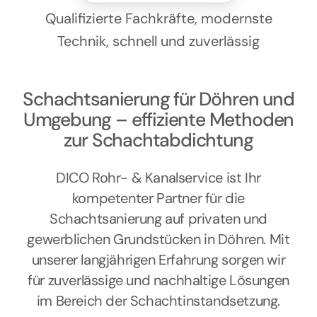
Kontakt
Qualifizierte Fachkräfte, modernste
Technik, schnell und zuverlässig
Schachtsanierung für Döhren und
Umgebung – effiziente Methoden
zur Schachtabdichtung
DICO Rohr- & Kanalservice ist Ihr
kompetenter Partner für die
Schachtsanierung auf privaten und
gewerblichen Grundstücken in Döhren. Mit
unserer langjährigen Erfahrung sorgen wir
für zuverlässige und nachhaltige Lösungen
im Bereich der Schachtinstandsetzung.