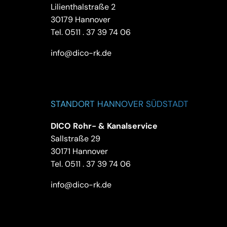
Lilienthalstraße 2
30179 Hannover
Tel.
0511 . 37 39 74 06
info@dico-rk.de
STANDORT HANNOVER SÜDSTADT
DICO Rohr- & Kanalservice
Sallstraße 29
30171 Hannover
Tel.
0511 . 37 39 74 06
info@dico-rk.de