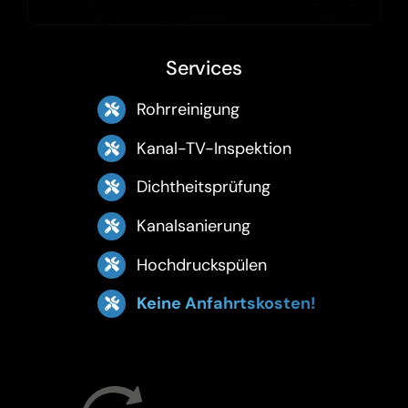
Services
Rohrreinigung
Kanal-TV-Inspektion
Dichtheitsprüfung
Kanalsanierung
Hochdruckspülen
Keine Anfahrtskosten!