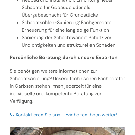
Schächte für Gebäude oder als
Übergabeschacht für Grundstücke
Schachtsohlen-Sanierung: Fachgerechte
Erneuerung für eine langlebige Funktion
Sanierung der Schachtwände: Schutz vor
Undichtigkeiten und strukturellen Schäden
Persönliche Beratung durch unsere Experten
Sie benötigen weitere Informationen zur
Schachtsanierung? Unsere technischen Fachberater
in Garbsen stehen Ihnen jederzeit für eine
individuelle und kompetente Beratung zur
Verfügung.
📞 Kontaktieren Sie uns – wir helfen Ihnen weiter!