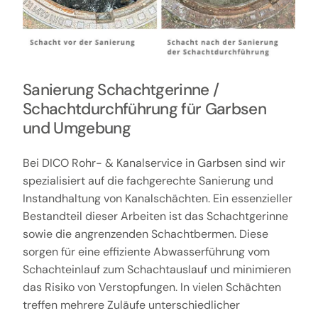
Sanierung Schachtgerinne /
Schachtdurchführung für Garbsen
und Umgebung
Bei DICO Rohr- & Kanalservice in Garbsen sind wir
spezialisiert auf die fachgerechte Sanierung und
Instandhaltung von Kanalschächten. Ein essenzieller
Bestandteil dieser Arbeiten ist das Schachtgerinne
sowie die angrenzenden Schachtbermen. Diese
sorgen für eine effiziente Abwasserführung vom
Schachteinlauf zum Schachtauslauf und minimieren
das Risiko von Verstopfungen. In vielen Schächten
treffen mehrere Zuläufe unterschiedlicher