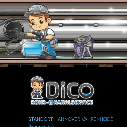
STANDORT HANNOVER VAHRENHEIDE
(Hauptsitz)