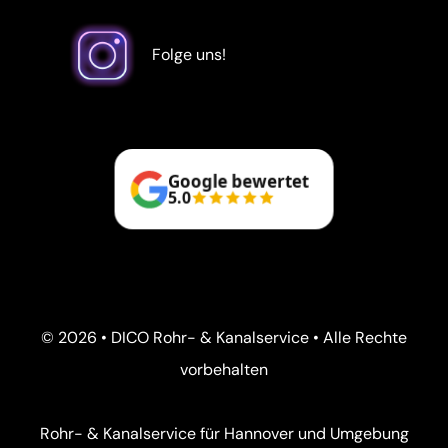
Folge uns!
Google bewertet
5.0
© 2026 • DICO Rohr- & Kanalservice • Alle Rechte
vorbehalten
Rohr- & Kanalservice für Hannover und Umgebung