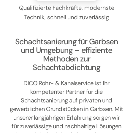
Kontakt
Qualifizierte Fachkräfte, modernste
Technik, schnell und zuverlässig
Schachtsanierung für Garbsen
und Umgebung – effiziente
Methoden zur
Schachtabdichtung
DICO Rohr- & Kanalservice ist Ihr
kompetenter Partner für die
Schachtsanierung auf privaten und
gewerblichen Grundstücken in Garbsen. Mit
unserer langjährigen Erfahrung sorgen wir
für zuverlässige und nachhaltige Lösungen