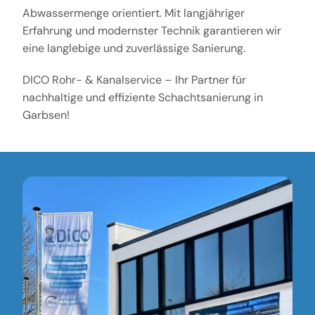
Abwassermenge orientiert. Mit langjähriger
Erfahrung und modernster Technik garantieren wir
eine langlebige und zuverlässige Sanierung.
DICO Rohr- & Kanalservice – Ihr Partner für
nachhaltige und effiziente Schachtsanierung in
Garbsen!