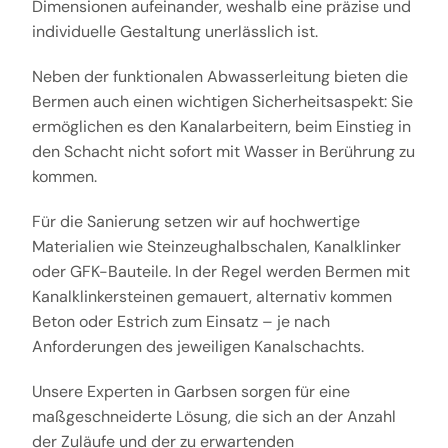
Dimensionen aufeinander, weshalb eine präzise und
individuelle Gestaltung unerlässlich ist.
Neben der funktionalen Abwasserleitung bieten die
Bermen auch einen wichtigen Sicherheitsaspekt: Sie
ermöglichen es den Kanalarbeitern, beim Einstieg in
den Schacht nicht sofort mit Wasser in Berührung zu
kommen.
Für die Sanierung setzen wir auf hochwertige
Materialien wie Steinzeughalbschalen, Kanalklinker
oder GFK-Bauteile. In der Regel werden Bermen mit
Kanalklinkersteinen gemauert, alternativ kommen
Beton oder Estrich zum Einsatz – je nach
Anforderungen des jeweiligen Kanalschachts.
Unsere Experten in Garbsen sorgen für eine
maßgeschneiderte Lösung, die sich an der Anzahl
der Zuläufe und der zu erwartenden