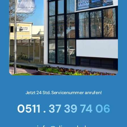
Jetzt 24 Std. Servicenummer anrufen!
0511 . 37 39 74 06