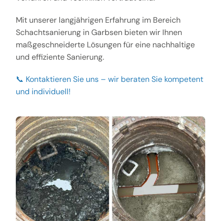
Mit unserer langjährigen Erfahrung im Bereich
Schachtsanierung in Garbsen bieten wir Ihnen
maßgeschneiderte Lösungen für eine nachhaltige
und effiziente Sanierung.
📞 Kontaktieren Sie uns – wir beraten Sie kompetent
und individuell!