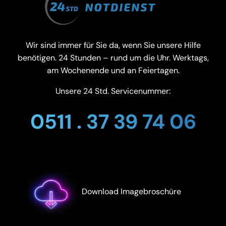
Wir sind immer für Sie da, wenn Sie unsere Hilfe
benötigen. 24 Stunden – rund um die Uhr. Werktags,
am Wochenende und an Feiertagen.
Unsere 24 Std. Servicenummer:
0511 . 37 39 74 06
Download Imagebroschüre