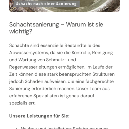
Schachtsanierung – Warum ist sie
wichtig?
Schächte sind essenzielle Bestandteile des
Abwassersystems, da sie die Kontrolle, Reinigung
und Wartung von Schmutz- und
Regenwasserleitungen ermöglichen. Im Laufe der
Zeit können diese stark beanspruchten Strukturen
jedoch Schäden aufweisen, die eine fachgerechte
Sanierung erforderlich machen. Unser Team aus
erfahrenen Spezialisten ist genau darauf
spezialisiert.
Unsere Leistungen für Sie:
Neubau und Installation: Errichtung neuer