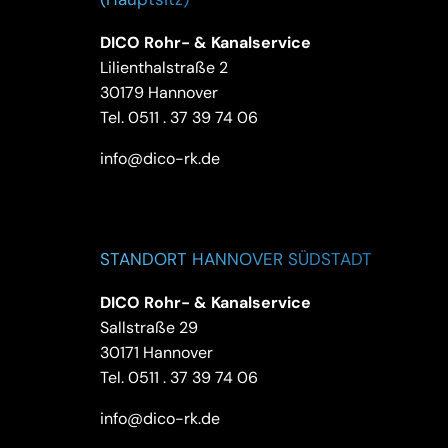
DICO Rohr- & Kanalservice
Lilienthalstraße 2
30179 Hannover
Tel.
0511 . 37 39 74 06
info@dico-rk.de
STANDORT HANNOVER SÜDSTADT
DICO Rohr- & Kanalservice
Sallstraße 29
30171 Hannover
Tel.
0511 . 37 39 74 06
info@dico-rk.de