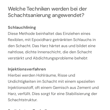
Welche Techniken werden bei der
Schachtsanierung angewendet?
Schlauchlining
Diese Methode beinhaltet das Einziehen eines
flexiblen, mit Epoxidharz getränkten Schlauchs in
den Schacht. Das Harz härtet aus und bildet eine
nahtlose, dichte Innenschicht, die den Schacht
verstärkt und Abdichtungsprobleme behebt
Injektionsverfahren
Hierbei werden Hohlräume, Risse und
Undichtigkeiten im Schacht mit einem speziellen
Injektionsstoff, oft einem Gemisch aus Zement und
Harz, verfüllt. Dies sorgt für eine Stabilisierung der
Schachtstruktur.