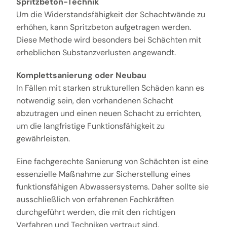
Spritzbeton-Technik
Um die Widerstandsfähigkeit der Schachtwände zu
erhöhen, kann Spritzbeton aufgetragen werden.
Diese Methode wird besonders bei Schächten mit
erheblichen Substanzverlusten angewandt.
Komplettsanierung oder Neubau
In Fällen mit starken strukturellen Schäden kann es
notwendig sein, den vorhandenen Schacht
abzutragen und einen neuen Schacht zu errichten,
um die langfristige Funktionsfähigkeit zu
gewährleisten.
Eine fachgerechte Sanierung von Schächten ist eine
essenzielle Maßnahme zur Sicherstellung eines
funktionsfähigen Abwassersystems. Daher sollte sie
ausschließlich von erfahrenen Fachkräften
durchgeführt werden, die mit den richtigen
Verfahren und Techniken vertraut sind.