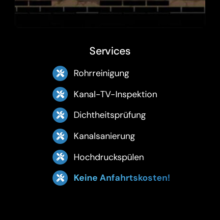
Services
Rohrreinigung
Kanal-TV-Inspektion
Dichtheitsprüfung
Kanalsanierung
Hochdruckspülen
Keine Anfahrtskosten!