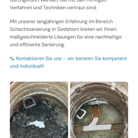
Verfahren und Techniken vertraut sind.
Mit unserer langjährigen Erfahrung im Bereich
Schachtsanierung in Godshorn bieten wir Ihnen
maßgeschneiderte Lösungen für eine nachhaltige
und effiziente Sanierung.
📞 Kontaktieren Sie uns – wir beraten Sie kompetent
und individuell!