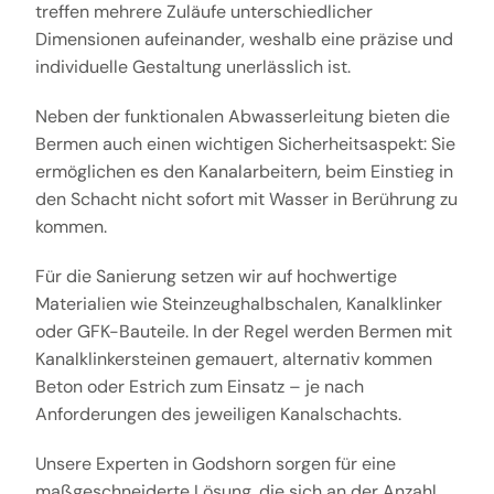
treffen mehrere Zuläufe unterschiedlicher
Dimensionen aufeinander, weshalb eine präzise und
individuelle Gestaltung unerlässlich ist.
Neben der funktionalen Abwasserleitung bieten die
Bermen auch einen wichtigen Sicherheitsaspekt: Sie
ermöglichen es den Kanalarbeitern, beim Einstieg in
den Schacht nicht sofort mit Wasser in Berührung zu
kommen.
Für die Sanierung setzen wir auf hochwertige
Materialien wie Steinzeughalbschalen, Kanalklinker
oder GFK-Bauteile. In der Regel werden Bermen mit
Kanalklinkersteinen gemauert, alternativ kommen
Beton oder Estrich zum Einsatz – je nach
Anforderungen des jeweiligen Kanalschachts.
Unsere Experten in Godshorn sorgen für eine
maßgeschneiderte Lösung, die sich an der Anzahl