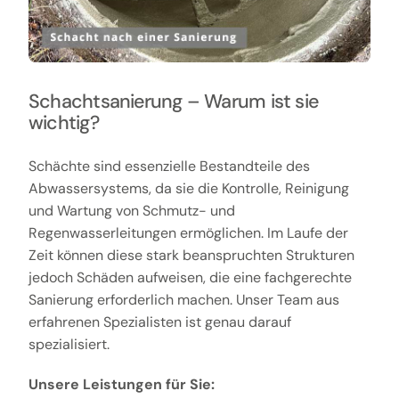
Schachtsanierung – Warum ist sie
wichtig?
Schächte sind essenzielle Bestandteile des
Abwassersystems, da sie die Kontrolle, Reinigung
und Wartung von Schmutz- und
Regenwasserleitungen ermöglichen. Im Laufe der
Zeit können diese stark beanspruchten Strukturen
jedoch Schäden aufweisen, die eine fachgerechte
Sanierung erforderlich machen. Unser Team aus
erfahrenen Spezialisten ist genau darauf
spezialisiert.
Unsere Leistungen für Sie: