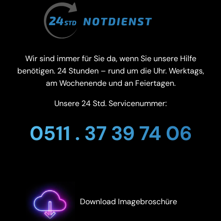
Wir sind immer für Sie da, wenn Sie unsere Hilfe
benötigen. 24 Stunden – rund um die Uhr. Werktags,
am Wochenende und an Feiertagen.
Unsere 24 Std. Servicenummer:
0511 . 37 39 74 06
Download Imagebroschüre