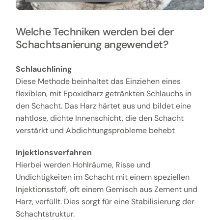
Welche Techniken werden bei der
Schachtsanierung angewendet?
Schlauchlining
Diese Methode beinhaltet das Einziehen eines
flexiblen, mit Epoxidharz getränkten Schlauchs in
den Schacht. Das Harz härtet aus und bildet eine
nahtlose, dichte Innenschicht, die den Schacht
verstärkt und Abdichtungsprobleme behebt
Injektionsverfahren
Hierbei werden Hohlräume, Risse und
Undichtigkeiten im Schacht mit einem speziellen
Injektionsstoff, oft einem Gemisch aus Zement und
Harz, verfüllt. Dies sorgt für eine Stabilisierung der
Schachtstruktur.