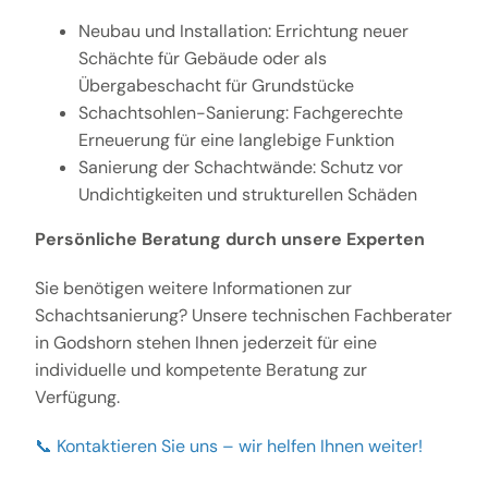
Neubau und Installation: Errichtung neuer
Schächte für Gebäude oder als
Übergabeschacht für Grundstücke
Schachtsohlen-Sanierung: Fachgerechte
Erneuerung für eine langlebige Funktion
Sanierung der Schachtwände: Schutz vor
Undichtigkeiten und strukturellen Schäden
Persönliche Beratung durch unsere Experten
Sie benötigen weitere Informationen zur
Schachtsanierung? Unsere technischen Fachberater
in Godshorn stehen Ihnen jederzeit für eine
individuelle und kompetente Beratung zur
Verfügung.
📞 Kontaktieren Sie uns – wir helfen Ihnen weiter!