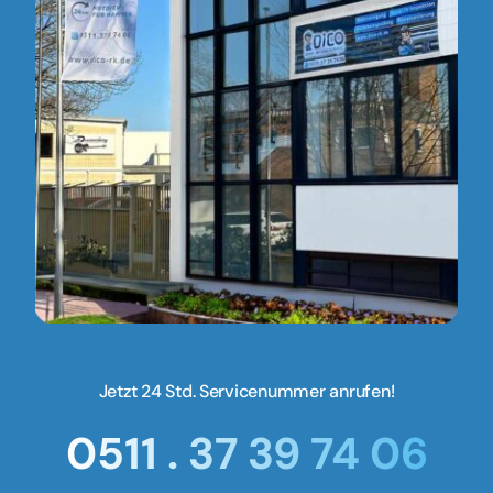
Jetzt 24 Std. Servicenummer anrufen!
0511 . 37 39 74 06