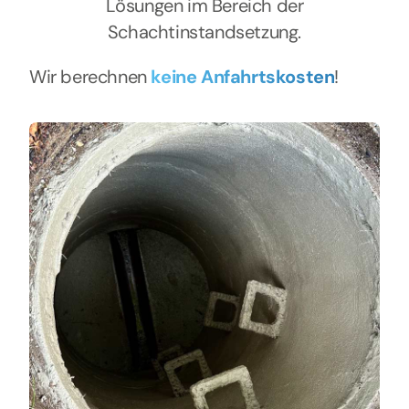
Lösungen im Bereich der
Schachtinstandsetzung.
Wir berechnen
keine Anfahrtskosten
!