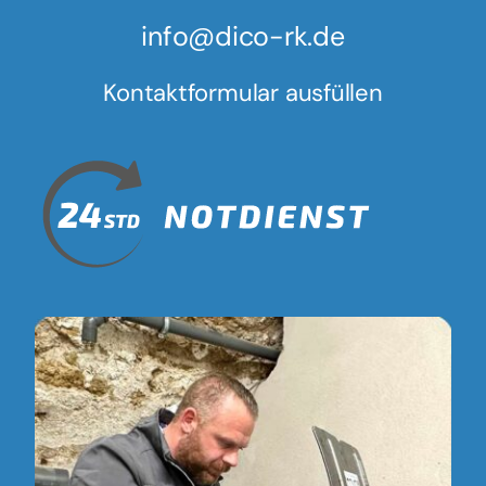
info@dico-rk.de
Kontaktformular ausfüllen