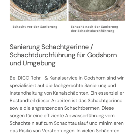
Sanierung Schachtgerinne /
Schachtdurchführung für Godshorn
und Umgebung
Bei DICO Rohr- & Kanalservice in Godshorn sind wir
spezialisiert auf die fachgerechte Sanierung und
Instandhaltung von Kanalschächten. Ein essenzieller
Bestandteil dieser Arbeiten ist das Schachtgerinne
sowie die angrenzenden Schachtbermen. Diese
sorgen für eine effiziente Abwasserführung vom
Schachteinlauf zum Schachtauslauf und minimieren
das Risiko von Verstopfungen. In vielen Schächten