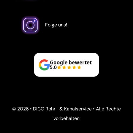
Folge uns!
Google bewertet
5.0
© 2026 • DICO Rohr- & Kanalservice • Alle Rechte
vorbehalten