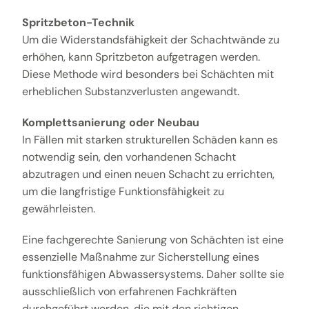
Spritzbeton-Technik
Um die Widerstandsfähigkeit der Schachtwände zu
erhöhen, kann Spritzbeton aufgetragen werden.
Diese Methode wird besonders bei Schächten mit
erheblichen Substanzverlusten angewandt.
Komplettsanierung oder Neubau
In Fällen mit starken strukturellen Schäden kann es
notwendig sein, den vorhandenen Schacht
abzutragen und einen neuen Schacht zu errichten,
um die langfristige Funktionsfähigkeit zu
gewährleisten.
Eine fachgerechte Sanierung von Schächten ist eine
essenzielle Maßnahme zur Sicherstellung eines
funktionsfähigen Abwassersystems. Daher sollte sie
ausschließlich von erfahrenen Fachkräften
durchgeführt werden, die mit den richtigen