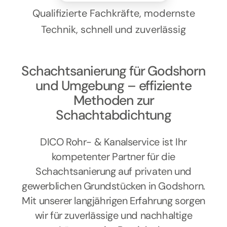
Kontakt
Qualifizierte Fachkräfte, modernste
Technik, schnell und zuverlässig
Schachtsanierung für Godshorn
und Umgebung – effiziente
Methoden zur
Schachtabdichtung
DICO Rohr- & Kanalservice ist Ihr
kompetenter Partner für die
Schachtsanierung auf privaten und
gewerblichen Grundstücken in Godshorn.
Mit unserer langjährigen Erfahrung sorgen
wir für zuverlässige und nachhaltige