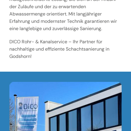
der Zuläufe und der zu erwartenden
Abwassermenge orientiert. Mit langjähriger
Erfahrung und modernster Technik garantieren wir
eine langlebige und zuverlässige Sanierung.
DICO Rohr- & Kanalservice – Ihr Partner für
nachhaltige und effiziente Schachtsanierung in
Godshorn!