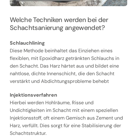
Welche Techniken werden bei der
Schachtsanierung angewendet?
Schlauchlining
Diese Methode beinhaltet das Einziehen eines
flexiblen, mit Epoxidharz getränkten Schlauchs in
den Schacht. Das Harz härtet aus und bildet eine
nahtlose, dichte Innenschicht, die den Schacht
verstärkt und Abdichtungsprobleme behebt
Injektionsverfahren
Hierbei werden Hohlräume, Risse und
Undichtigkeiten im Schacht mit einem speziellen
Injektionsstoff, oft einem Gemisch aus Zement und
Harz, verfüllt. Dies sorgt für eine Stabilisierung der
Schachtstruktur.