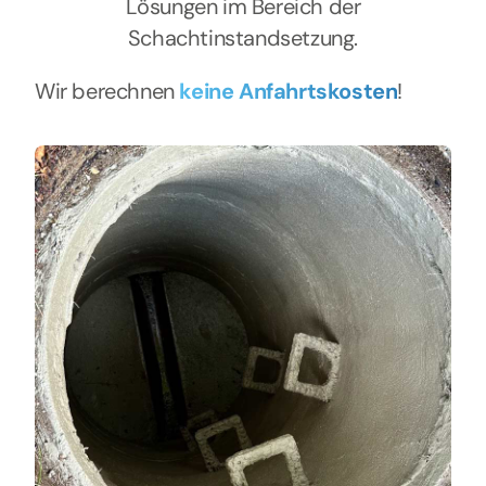
Lösungen im Bereich der
Schachtinstandsetzung.
Wir berechnen
keine Anfahrtskosten
!