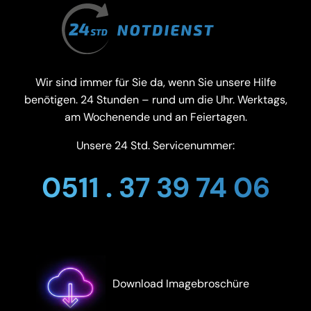
Wir sind immer für Sie da, wenn Sie unsere Hilfe
benötigen. 24 Stunden – rund um die Uhr. Werktags,
am Wochenende und an Feiertagen.
Unsere 24 Std. Servicenummer:
0511 . 37 39 74 06
Download Imagebroschüre