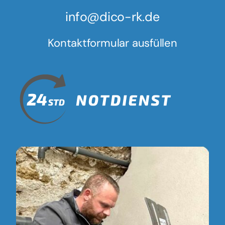
info@dico-rk.de
Kontaktformular ausfüllen