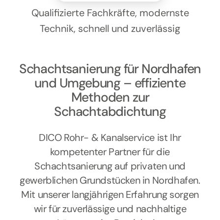
Kontakt
Qualifizierte Fachkräfte, modernste
Technik, schnell und zuverlässig
Schachtsanierung für Nordhafen
und Umgebung – effiziente
Methoden zur
Schachtabdichtung
DICO Rohr- & Kanalservice ist Ihr
kompetenter Partner für die
Schachtsanierung auf privaten und
gewerblichen Grundstücken in Nordhafen.
Mit unserer langjährigen Erfahrung sorgen
wir für zuverlässige und nachhaltige