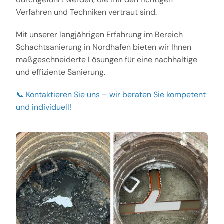
Verfahren und Techniken vertraut sind.
Mit unserer langjährigen Erfahrung im Bereich
Schachtsanierung in Nordhafen bieten wir Ihnen
maßgeschneiderte Lösungen für eine nachhaltige
und effiziente Sanierung.
📞 Kontaktieren Sie uns – wir beraten Sie kompetent
und individuell!