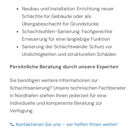
Neubau und Installation: Errichtung neuer
Schächte für Gebäude oder als
Übergabeschacht für Grundstücke
Schachtsohlen-Sanierung: Fachgerechte
Erneuerung für eine langlebige Funktion
Sanierung der Schachtwände: Schutz vor
Undichtigkeiten und strukturellen Schäden
Persönliche Beratung durch unsere Experten
Sie benötigen weitere Informationen zur
Schachtsanierung? Unsere technischen Fachberater
in Nordhafen stehen Ihnen jederzeit für eine
individuelle und kompetente Beratung zur
Verfügung.
📞 Kontaktieren Sie uns – wir helfen Ihnen weiter!