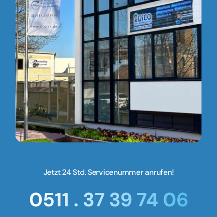
Jetzt 24 Std. Servicenummer anrufen!
0511 . 37 39 74 06