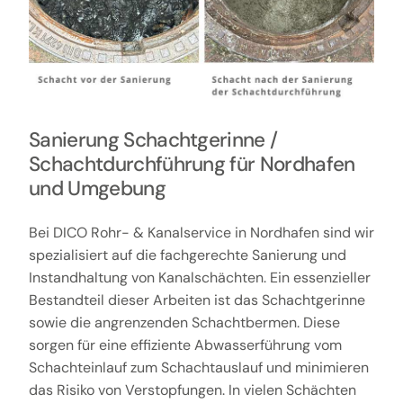
Sanierung Schachtgerinne /
Schachtdurchführung für Nordhafen
und Umgebung
Bei DICO Rohr- & Kanalservice in Nordhafen sind wir
spezialisiert auf die fachgerechte Sanierung und
Instandhaltung von Kanalschächten. Ein essenzieller
Bestandteil dieser Arbeiten ist das Schachtgerinne
sowie die angrenzenden Schachtbermen. Diese
sorgen für eine effiziente Abwasserführung vom
Schachteinlauf zum Schachtauslauf und minimieren
das Risiko von Verstopfungen. In vielen Schächten