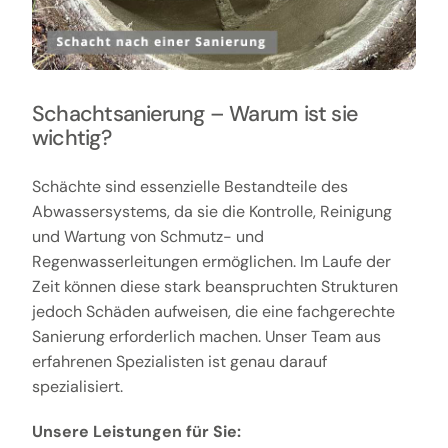
Schachtsanierung – Warum ist sie
wichtig?
Schächte sind essenzielle Bestandteile des
Abwassersystems, da sie die Kontrolle, Reinigung
und Wartung von Schmutz- und
Regenwasserleitungen ermöglichen. Im Laufe der
Zeit können diese stark beanspruchten Strukturen
jedoch Schäden aufweisen, die eine fachgerechte
Sanierung erforderlich machen. Unser Team aus
erfahrenen Spezialisten ist genau darauf
spezialisiert.
Unsere Leistungen für Sie: