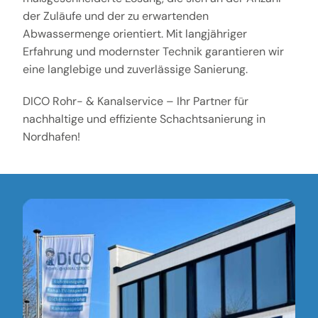
der Zuläufe und der zu erwartenden
Abwassermenge orientiert. Mit langjähriger
Erfahrung und modernster Technik garantieren wir
eine langlebige und zuverlässige Sanierung.
DICO Rohr- & Kanalservice – Ihr Partner für
nachhaltige und effiziente Schachtsanierung in
Nordhafen!