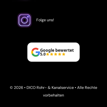
Folge uns!
Google bewertet
5.0
© 2026 • DICO Rohr- & Kanalservice • Alle Rechte
vorbehalten