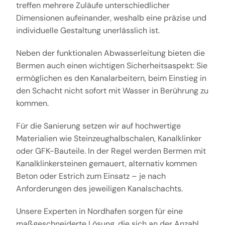
treffen mehrere Zuläufe unterschiedlicher
Dimensionen aufeinander, weshalb eine präzise und
individuelle Gestaltung unerlässlich ist.
Neben der funktionalen Abwasserleitung bieten die
Bermen auch einen wichtigen Sicherheitsaspekt: Sie
ermöglichen es den Kanalarbeitern, beim Einstieg in
den Schacht nicht sofort mit Wasser in Berührung zu
kommen.
Für die Sanierung setzen wir auf hochwertige
Materialien wie Steinzeughalbschalen, Kanalklinker
oder GFK-Bauteile. In der Regel werden Bermen mit
Kanalklinkersteinen gemauert, alternativ kommen
Beton oder Estrich zum Einsatz – je nach
Anforderungen des jeweiligen Kanalschachts.
Unsere Experten in Nordhafen sorgen für eine
maßgeschneiderte Lösung, die sich an der Anzahl