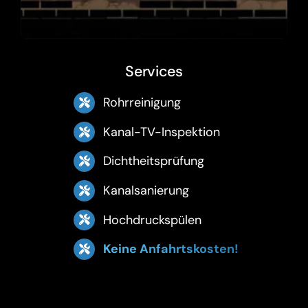
Services
Rohrreinigung
Kanal-TV-Inspektion
Dichtheitsprüfung
Kanalsanierung
Hochdruckspülen
Keine Anfahrtskosten!