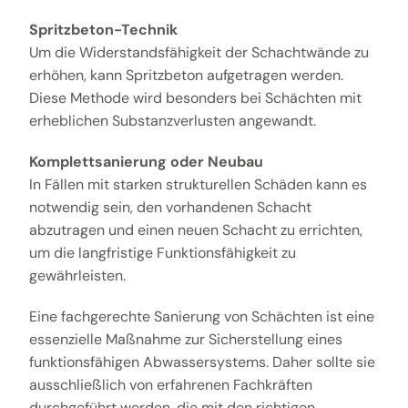
Spritzbeton-Technik
Um die Widerstandsfähigkeit der Schachtwände zu
erhöhen, kann Spritzbeton aufgetragen werden.
Diese Methode wird besonders bei Schächten mit
erheblichen Substanzverlusten angewandt.
Komplettsanierung oder Neubau
In Fällen mit starken strukturellen Schäden kann es
notwendig sein, den vorhandenen Schacht
abzutragen und einen neuen Schacht zu errichten,
um die langfristige Funktionsfähigkeit zu
gewährleisten.
Eine fachgerechte Sanierung von Schächten ist eine
essenzielle Maßnahme zur Sicherstellung eines
funktionsfähigen Abwassersystems. Daher sollte sie
ausschließlich von erfahrenen Fachkräften
durchgeführt werden, die mit den richtigen