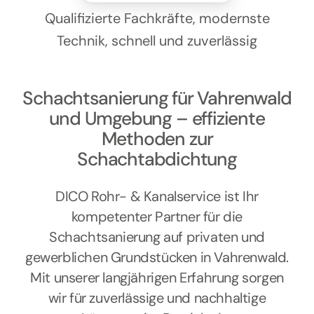
Kontakt
Qualifizierte Fachkräfte, modernste
Technik, schnell und zuverlässig
Schachtsanierung für Vahrenwald
und Umgebung – effiziente
Methoden zur
Schachtabdichtung
DICO Rohr- & Kanalservice ist Ihr
kompetenter Partner für die
Schachtsanierung auf privaten und
gewerblichen Grundstücken in Vahrenwald.
Mit unserer langjährigen Erfahrung sorgen
wir für zuverlässige und nachhaltige