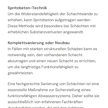
Spritzbeton-Technik
Um die Widerstandsfähigkeit der Schachtwände zu
erhöhen, kann Spritzbeton aufgetragen werden.
Diese Methode wird besonders bei Schächten mit
erheblichen Substanzverlusten angewandt.
Komplettsanierung oder Neubau
In Fällen mit starken strukturellen Schäden kann es
notwendig sein, den vorhandenen Schacht
abzutragen und einen neuen Schacht zu errichten,
um die langfristige Funktionsfähigkeit zu
gewährleisten.
Eine fachgerechte Sanierung von Schächten ist eine
essenzielle Maßnahme zur Sicherstellung eines
funktionsfähigen Abwassersystems. Daher sollte sie
ausschließlich von erfahrenen Fachkräften
durchgeführt werden, die mit den richtigen