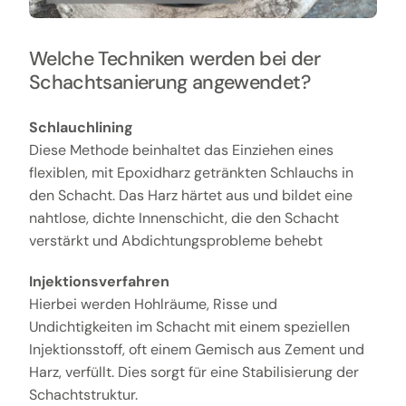
Welche Techniken werden bei der
Schachtsanierung angewendet?
Schlauchlining
Diese Methode beinhaltet das Einziehen eines
flexiblen, mit Epoxidharz getränkten Schlauchs in
den Schacht. Das Harz härtet aus und bildet eine
nahtlose, dichte Innenschicht, die den Schacht
verstärkt und Abdichtungsprobleme behebt
Injektionsverfahren
Hierbei werden Hohlräume, Risse und
Undichtigkeiten im Schacht mit einem speziellen
Injektionsstoff, oft einem Gemisch aus Zement und
Harz, verfüllt. Dies sorgt für eine Stabilisierung der
Schachtstruktur.