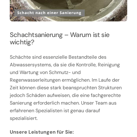
Schachtsanierung – Warum ist sie
wichtig?
Schächte sind essenzielle Bestandteile des
Abwassersystems, da sie die Kontrolle, Reinigung
und Wartung von Schmutz- und
Regenwasserleitungen ermöglichen. Im Laufe der
Zeit können diese stark beanspruchten Strukturen
jedoch Schäden aufweisen, die eine fachgerechte
Sanierung erforderlich machen. Unser Team aus
erfahrenen Spezialisten ist genau darauf
spezialisiert.
Unsere Leistungen für Sie: