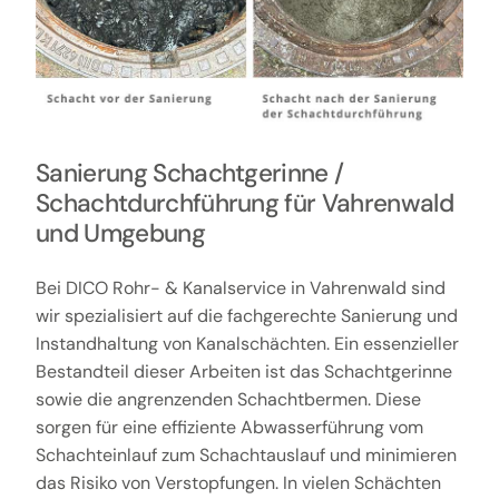
Sanierung Schachtgerinne /
Schachtdurchführung für Vahrenwald
und Umgebung
Bei DICO Rohr- & Kanalservice in Vahrenwald sind
wir spezialisiert auf die fachgerechte Sanierung und
Instandhaltung von Kanalschächten. Ein essenzieller
Bestandteil dieser Arbeiten ist das Schachtgerinne
sowie die angrenzenden Schachtbermen. Diese
sorgen für eine effiziente Abwasserführung vom
Schachteinlauf zum Schachtauslauf und minimieren
das Risiko von Verstopfungen. In vielen Schächten