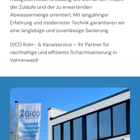
der Zuläufe und der zu erwartenden
Abwassermenge orientiert. Mit langjähriger
Erfahrung und modernster Technik garantieren wir
eine langlebige und zuverlässige Sanierung.
DICO Rohr- & Kanalservice – Ihr Partner für
nachhaltige und effiziente Schachtsanierung in
Vahrenwald!