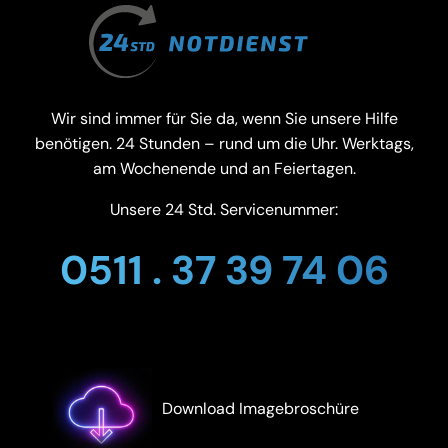
Wir sind immer für Sie da, wenn Sie unsere Hilfe
benötigen. 24 Stunden – rund um die Uhr. Werktags,
am Wochenende und an Feiertagen.
Unsere 24 Std. Servicenummer:
0511 . 37 39 74 06
Download Imagebroschüre