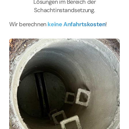
Lösungen im Bereich der
Schachtinstandsetzung.
Wir berechnen
keine Anfahrtskosten
!