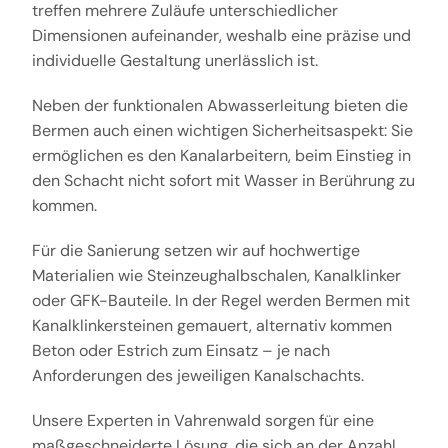
treffen mehrere Zuläufe unterschiedlicher
Dimensionen aufeinander, weshalb eine präzise und
individuelle Gestaltung unerlässlich ist.
Neben der funktionalen Abwasserleitung bieten die
Bermen auch einen wichtigen Sicherheitsaspekt: Sie
ermöglichen es den Kanalarbeitern, beim Einstieg in
den Schacht nicht sofort mit Wasser in Berührung zu
kommen.
Für die Sanierung setzen wir auf hochwertige
Materialien wie Steinzeughalbschalen, Kanalklinker
oder GFK-Bauteile. In der Regel werden Bermen mit
Kanalklinkersteinen gemauert, alternativ kommen
Beton oder Estrich zum Einsatz – je nach
Anforderungen des jeweiligen Kanalschachts.
Unsere Experten in Vahrenwald sorgen für eine
maßgeschneiderte Lösung, die sich an der Anzahl