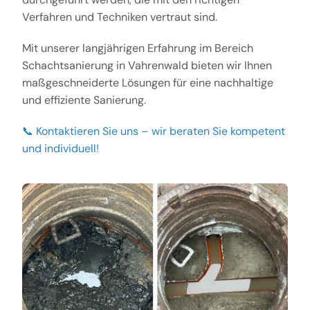
Verfahren und Techniken vertraut sind.
Mit unserer langjährigen Erfahrung im Bereich
Schachtsanierung in Vahrenwald bieten wir Ihnen
maßgeschneiderte Lösungen für eine nachhaltige
und effiziente Sanierung.
📞 Kontaktieren Sie uns – wir beraten Sie kompetent
und individuell!