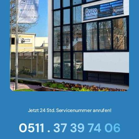
Jetzt 24 Std. Servicenummer anrufen!
0511 . 37 39 74 06