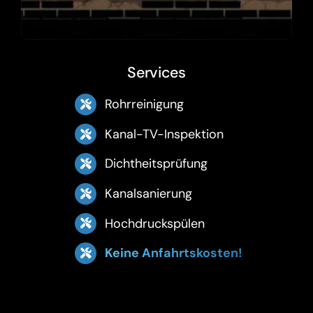
Services
Rohrreinigung
Kanal-TV-Inspektion
Dichtheitsprüfung
Kanalsanierung
Hochdruckspülen
Keine Anfahrtskosten!