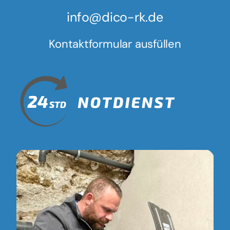
info@dico-rk.de
Kontaktformular ausfüllen