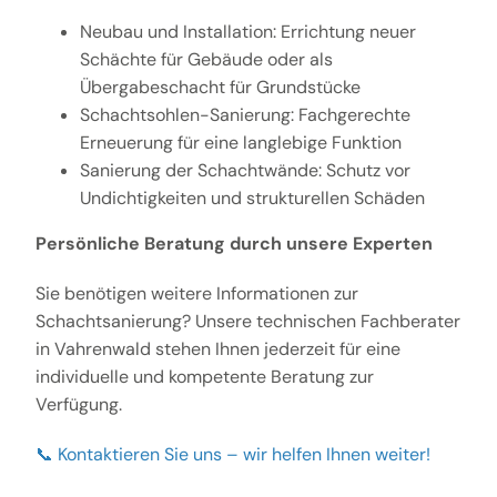
Neubau und Installation: Errichtung neuer
Schächte für Gebäude oder als
Übergabeschacht für Grundstücke
Schachtsohlen-Sanierung: Fachgerechte
Erneuerung für eine langlebige Funktion
Sanierung der Schachtwände: Schutz vor
Undichtigkeiten und strukturellen Schäden
Persönliche Beratung durch unsere Experten
Sie benötigen weitere Informationen zur
Schachtsanierung? Unsere technischen Fachberater
in Vahrenwald stehen Ihnen jederzeit für eine
individuelle und kompetente Beratung zur
Verfügung.
📞 Kontaktieren Sie uns – wir helfen Ihnen weiter!