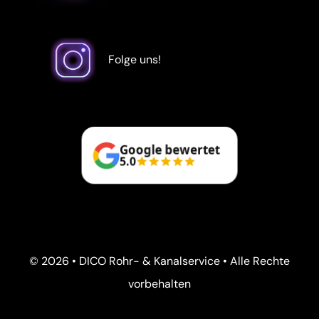
Folge uns!
Google bewertet
5.0
© 2026 • DICO Rohr- & Kanalservice • Alle Rechte
vorbehalten