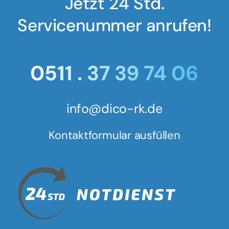
Jetzt 24 Std.
Servicenummer anrufen!
0511 . 37 39 74 06
info@dico-rk.de
Kontaktformular ausfüllen