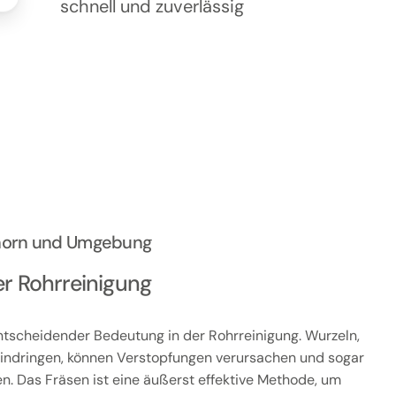
schnell und zuverlässig
zhorn und Umgebung
er Rohrreinigung
ntscheidender Bedeutung in der Rohrreinigung. Wurzeln,
eindringen, können Verstopfungen verursachen und sogar
. Das Fräsen ist eine äußerst effektive Methode, um