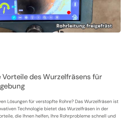
 Vorteile des Wurzelfräsens für
mgebung
ven Lösungen für verstopfte Rohre? Das Wurzelfräsen ist
ovativen Technologie bietet das Wurzelfräsen in der
rteile, die Ihnen helfen, Ihre Rohrprobleme schnell und