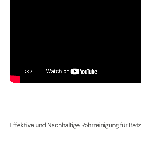
Effektive und Nachhaltige Rohrreinigung für B