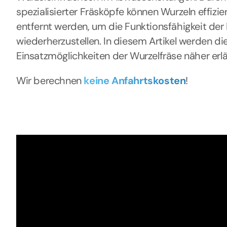
spezialisierter Fräsköpfe können Wurzeln effizie
entfernt werden, um die Funktionsfähigkeit der
wiederherzustellen. In diesem Artikel werden die
Einsatzmöglichkeiten der Wurzelfräse näher erlä
Wir berechnen
keine Anfahrtskosten
!