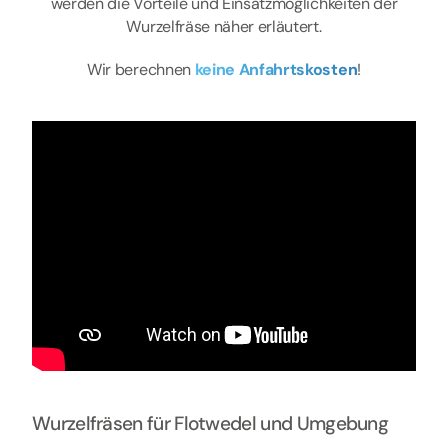
werden die Vorteile und Einsatzmöglichkeiten der
Wurzelfräse näher erläutert.
Wir berechnen
keine Anfahrtskosten
!
Wurzelfräsen für Flotwedel und Umgebung