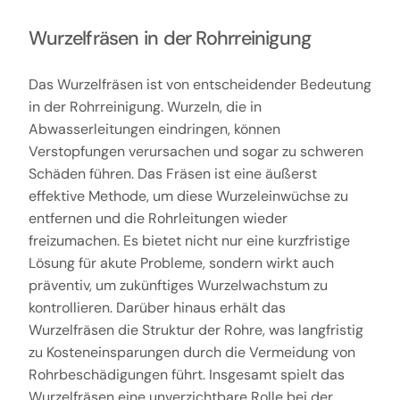
Wurzelfräsen in der Rohrreinigung
Das Wurzelfräsen ist von entscheidender Bedeutung
in der Rohrreinigung. Wurzeln, die in
Abwasserleitungen eindringen, können
Verstopfungen verursachen und sogar zu schweren
Schäden führen. Das Fräsen ist eine äußerst
effektive Methode, um diese Wurzeleinwüchse zu
entfernen und die Rohrleitungen wieder
freizumachen. Es bietet nicht nur eine kurzfristige
Lösung für akute Probleme, sondern wirkt auch
präventiv, um zukünftiges Wurzelwachstum zu
kontrollieren. Darüber hinaus erhält das
Wurzelfräsen die Struktur der Rohre, was langfristig
zu Kosteneinsparungen durch die Vermeidung von
Rohrbeschädigungen führt. Insgesamt spielt das
Wurzelfräsen eine unverzichtbare Rolle bei der