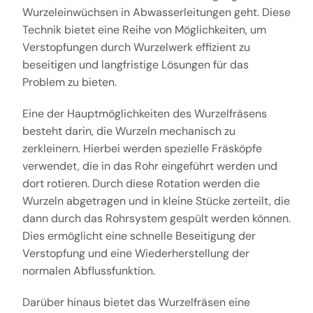
Wurzeleinwüchsen in Abwasserleitungen geht. Diese
Technik bietet eine Reihe von Möglichkeiten, um
Verstopfungen durch Wurzelwerk effizient zu
beseitigen und langfristige Lösungen für das
Problem zu bieten.
Eine der Hauptmöglichkeiten des Wurzelfräsens
besteht darin, die Wurzeln mechanisch zu
zerkleinern. Hierbei werden spezielle Fräsköpfe
verwendet, die in das Rohr eingeführt werden und
dort rotieren. Durch diese Rotation werden die
Wurzeln abgetragen und in kleine Stücke zerteilt, die
dann durch das Rohrsystem gespült werden können.
Dies ermöglicht eine schnelle Beseitigung der
Verstopfung und eine Wiederherstellung der
normalen Abflussfunktion.
Darüber hinaus bietet das Wurzelfräsen eine