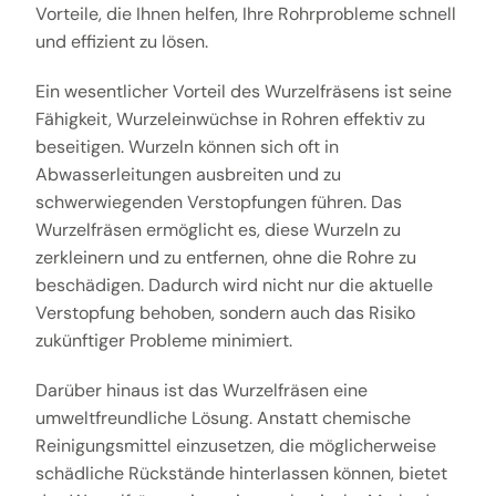
Vorteile, die Ihnen helfen, Ihre Rohrprobleme schnell
und effizient zu lösen.
Ein wesentlicher Vorteil des Wurzelfräsens ist seine
Fähigkeit, Wurzeleinwüchse in Rohren effektiv zu
beseitigen. Wurzeln können sich oft in
Abwasserleitungen ausbreiten und zu
schwerwiegenden Verstopfungen führen. Das
Wurzelfräsen ermöglicht es, diese Wurzeln zu
zerkleinern und zu entfernen, ohne die Rohre zu
beschädigen. Dadurch wird nicht nur die aktuelle
Verstopfung behoben, sondern auch das Risiko
zukünftiger Probleme minimiert.
Darüber hinaus ist das Wurzelfräsen eine
umweltfreundliche Lösung. Anstatt chemische
Reinigungsmittel einzusetzen, die möglicherweise
schädliche Rückstände hinterlassen können, bietet