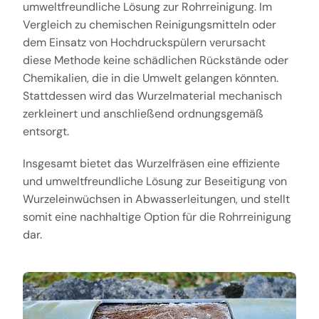
umweltfreundliche Lösung zur Rohrreinigung. Im
Vergleich zu chemischen Reinigungsmitteln oder
dem Einsatz von Hochdruckspülern verursacht
diese Methode keine schädlichen Rückstände oder
Chemikalien, die in die Umwelt gelangen könnten.
Stattdessen wird das Wurzelmaterial mechanisch
zerkleinert und anschließend ordnungsgemäß
entsorgt.
Insgesamt bietet das Wurzelfräsen eine effiziente
und umweltfreundliche Lösung zur Beseitigung von
Wurzeleinwüchsen in Abwasserleitungen, und stellt
somit eine nachhaltige Option für die Rohrreinigung
dar.