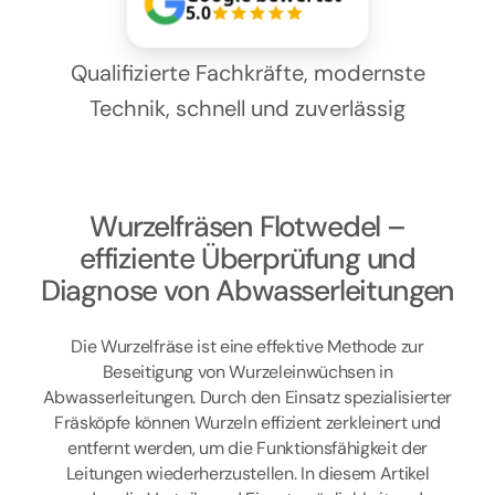
Kontakt
5.0
Qualifizierte Fachkräfte, modernste
Technik, schnell und zuverlässig
Wurzelfräsen Flotwedel –
effiziente Überprüfung und
Diagnose von Abwasserleitungen
Die Wurzelfräse ist eine effektive Methode zur
Beseitigung von Wurzeleinwüchsen in
Abwasserleitungen. Durch den Einsatz spezialisierter
Fräsköpfe können Wurzeln effizient zerkleinert und
entfernt werden, um die Funktionsfähigkeit der
Leitungen wiederherzustellen. In diesem Artikel