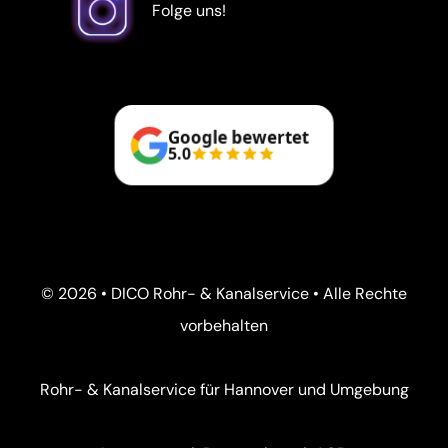
Folge uns!
Google bewertet
5.0
© 2026 • DICO Rohr- & Kanalservice • Alle Rechte
vorbehalten
Rohr- & Kanalservice für Hannover und Umgebung