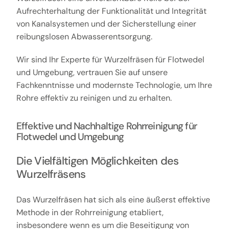
Aufrechterhaltung der Funktionalität und Integrität
von Kanalsystemen und der Sicherstellung einer
reibungslosen Abwasserentsorgung.
Wir sind Ihr Experte für Wurzelfräsen für Flotwedel
und Umgebung, vertrauen Sie auf unsere
Fachkenntnisse und modernste Technologie, um Ihre
Rohre effektiv zu reinigen und zu erhalten.
Effektive und Nachhaltige Rohrreinigung für
Flotwedel und Umgebung
Die Vielfältigen Möglichkeiten des
Wurzelfräsens
Das Wurzelfräsen hat sich als eine äußerst effektive
Methode in der Rohrreinigung etabliert,
insbesondere wenn es um die Beseitigung von