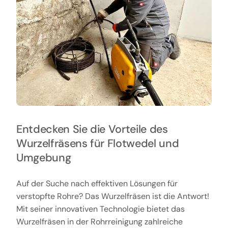
Entdecken Sie die Vorteile des
Wurzelfräsens für Flotwedel und
Umgebung
Auf der Suche nach effektiven Lösungen für
verstopfte Rohre? Das Wurzelfräsen ist die Antwort!
Mit seiner innovativen Technologie bietet das
Wurzelfräsen in der Rohrreinigung zahlreiche