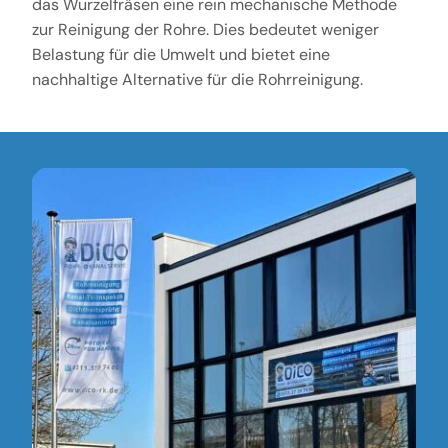
das Wurzelfräsen eine rein mechanische Methode
zur Reinigung der Rohre. Dies bedeutet weniger
Belastung für die Umwelt und bietet eine
nachhaltige Alternative für die Rohrreinigung.