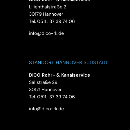
Lilienthalstraße 2
30179 Hannover
Tel.
0511 . 37 39 74 06
info@dico-rk.de
STANDORT HANNOVER SÜDSTADT
DICO Rohr- & Kanalservice
Sallstraße 29
30171 Hannover
Tel.
0511 . 37 39 74 06
info@dico-rk.de