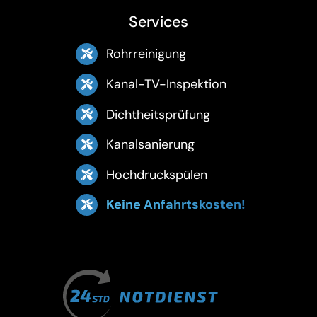
Services
Rohrreinigung
Kanal-TV-Inspektion
Dichtheitsprüfung
Kanalsanierung
Hochdruckspülen
Keine Anfahrtskosten!