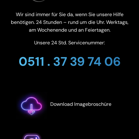
Wir sind immer für Sie da, wenn Sie unsere Hilfe
benötigen. 24 Stunden – rund um die Uhr. Werktags,
am Wochenende und an Feiertagen.
Unsere 24 Std. Servicenummer:
0511 . 37 39 74 06
Download Imagebroschüre