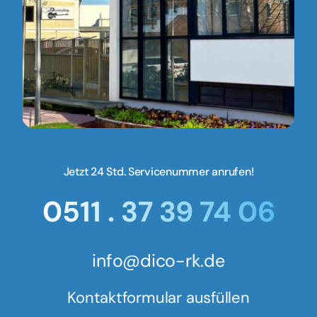
Jetzt 24 Std. Servicenummer anrufen!
0511 . 37 39 74 06
info@dico-rk.de
Kontaktformular ausfüllen