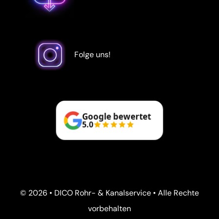
Folge uns!
Google bewertet
5.0
© 2026 • DICO Rohr- & Kanalservice • Alle Rechte
vorbehalten