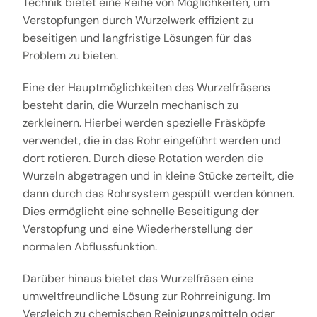
Technik bietet eine Reihe von Möglichkeiten, um
Verstopfungen durch Wurzelwerk effizient zu
beseitigen und langfristige Lösungen für das
Problem zu bieten.
Eine der Hauptmöglichkeiten des Wurzelfräsens
besteht darin, die Wurzeln mechanisch zu
zerkleinern. Hierbei werden spezielle Fräsköpfe
verwendet, die in das Rohr eingeführt werden und
dort rotieren. Durch diese Rotation werden die
Wurzeln abgetragen und in kleine Stücke zerteilt, die
dann durch das Rohrsystem gespült werden können.
Dies ermöglicht eine schnelle Beseitigung der
Verstopfung und eine Wiederherstellung der
normalen Abflussfunktion.
Darüber hinaus bietet das Wurzelfräsen eine
umweltfreundliche Lösung zur Rohrreinigung. Im
Vergleich zu chemischen Reinigungsmitteln oder