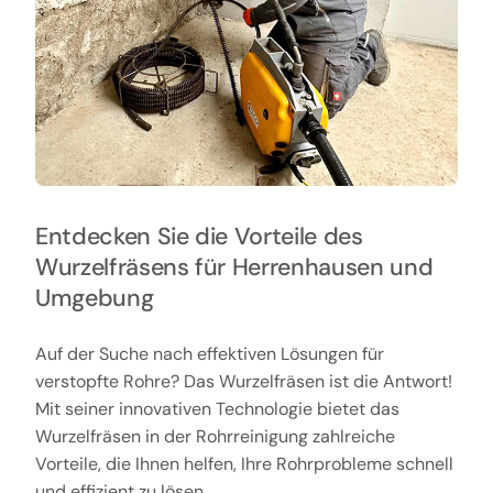
Entdecken Sie die Vorteile des
Wurzelfräsens für Herrenhausen und
Umgebung
Auf der Suche nach effektiven Lösungen für
verstopfte Rohre? Das Wurzelfräsen ist die Antwort!
Mit seiner innovativen Technologie bietet das
Wurzelfräsen in der Rohrreinigung zahlreiche
Vorteile, die Ihnen helfen, Ihre Rohrprobleme schnell
und effizient zu lösen.