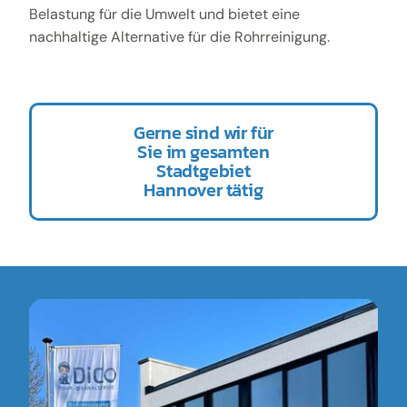
Belastung für die Umwelt und bietet eine
nachhaltige Alternative für die Rohrreinigung.
Gerne sind wir für
Sie im gesamten
Stadtgebiet
Hannover tätig