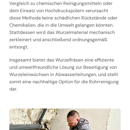
Vergleich zu chemischen Reinigungsmitteln oder
dem Einsatz von Hochdruckspülern verursacht
diese Methode keine schädlichen Rückstände oder
Chemikalien, die in die Umwelt gelangen könnten.
Stattdessen wird das Wurzelmaterial mechanisch
zerkleinert und anschließend ordnungsgemäß
entsorgt.
Insgesamt bietet das Wurzelfräsen eine effiziente
und umweltfreundliche Lösung zur Beseitigung von
Wurzeleinwüchsen in Abwasserleitungen, und stellt
somit eine nachhaltige Option für die Rohrreinigung
dar.