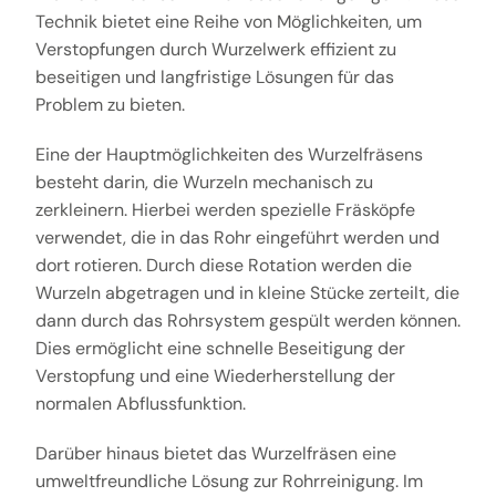
Technik bietet eine Reihe von Möglichkeiten, um
Verstopfungen durch Wurzelwerk effizient zu
beseitigen und langfristige Lösungen für das
Problem zu bieten.
Eine der Hauptmöglichkeiten des Wurzelfräsens
besteht darin, die Wurzeln mechanisch zu
zerkleinern. Hierbei werden spezielle Fräsköpfe
verwendet, die in das Rohr eingeführt werden und
dort rotieren. Durch diese Rotation werden die
Wurzeln abgetragen und in kleine Stücke zerteilt, die
dann durch das Rohrsystem gespült werden können.
Dies ermöglicht eine schnelle Beseitigung der
Verstopfung und eine Wiederherstellung der
normalen Abflussfunktion.
Darüber hinaus bietet das Wurzelfräsen eine
umweltfreundliche Lösung zur Rohrreinigung. Im