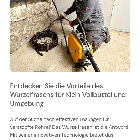
Entdecken Sie die Vorteile des
Wurzelfräsens für Klein Vollbüttel und
Umgebung
Auf der Suche nach effektiven Lösungen für
verstopfte Rohre? Das Wurzelfräsen ist die Antwort!
Mit seiner innovativen Technologie bietet das