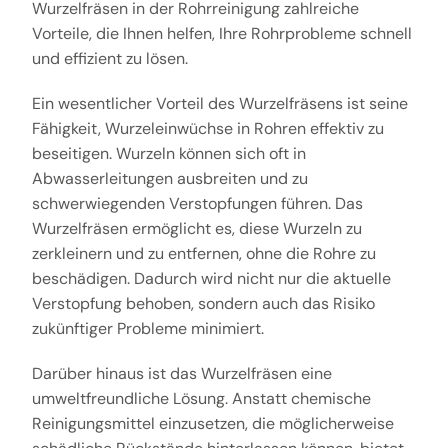
Wurzelfräsen in der Rohrreinigung zahlreiche
Vorteile, die Ihnen helfen, Ihre Rohrprobleme schnell
und effizient zu lösen.
Ein wesentlicher Vorteil des Wurzelfräsens ist seine
Fähigkeit, Wurzeleinwüchse in Rohren effektiv zu
beseitigen. Wurzeln können sich oft in
Abwasserleitungen ausbreiten und zu
schwerwiegenden Verstopfungen führen. Das
Wurzelfräsen ermöglicht es, diese Wurzeln zu
zerkleinern und zu entfernen, ohne die Rohre zu
beschädigen. Dadurch wird nicht nur die aktuelle
Verstopfung behoben, sondern auch das Risiko
zukünftiger Probleme minimiert.
Darüber hinaus ist das Wurzelfräsen eine
umweltfreundliche Lösung. Anstatt chemische
Reinigungsmittel einzusetzen, die möglicherweise