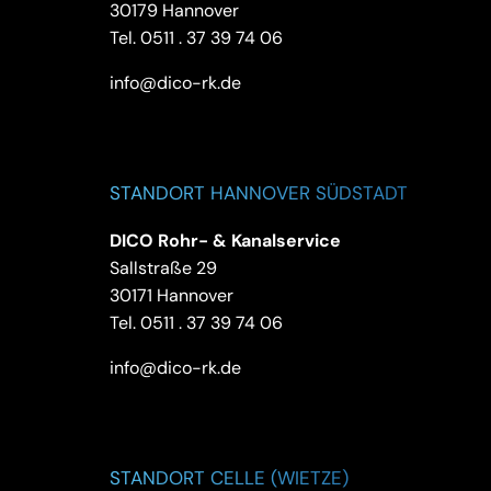
30179 Hannover
Tel.
0511 . 37 39 74 06
info@dico-rk.de
STANDORT HANNOVER SÜDSTADT
DICO Rohr- & Kanalservice
Sallstraße 29
30171 Hannover
Tel.
0511 . 37 39 74 06
info@dico-rk.de
STANDORT CELLE (WIETZE)