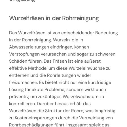
Wurzelfräsen in der Rohrreinigung
Das Wurzelfräsen ist von entscheidender Bedeutung
in der Rohrreinigung. Wurzeln, die in
Abwasserleitungen eindringen, können
Verstopfungen verursachen und sogar zu schweren
Schäden führen. Das Fräsen ist eine äußerst
effektive Methode, um diese Wurzeleinwüchse zu
entfernen und die Rohrleitungen wieder
freizumachen. Es bietet nicht nur eine kurzfristige
Lösung für akute Probleme, sondern wirkt auch
präventiv, um zukünftiges Wurzelwachstum zu
kontrollieren. Darüber hinaus erhält das
Wurzelfräsen die Struktur der Rohre, was langfristig
zu Kosteneinsparungen durch die Vermeidung von
Rohrbeschädigungen führt. Insgesamt spielt das