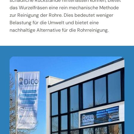
schädliche Rückstände hinterlassen können, bietet
das Wurzelfräsen eine rein mechanische Methode
zur Reinigung der Rohre. Dies bedeutet weniger
Belastung für die Umwelt und bietet eine
nachhaltige Alternative für die Rohrreinigung.