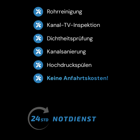
Rohrreinigung
Kanal-TV-Inspektion
Dichtheitsprüfung
Kanalsanierung
Hochdruckspülen
Keine Anfahrtskosten!