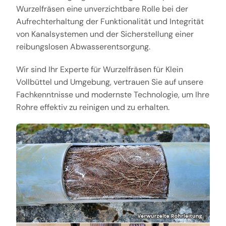
Wurzelfräsen eine unverzichtbare Rolle bei der
Aufrechterhaltung der Funktionalität und Integrität
von Kanalsystemen und der Sicherstellung einer
reibungslosen Abwasserentsorgung.
Wir sind Ihr Experte für Wurzelfräsen für Klein
Vollbüttel und Umgebung, vertrauen Sie auf unsere
Fachkenntnisse und modernste Technologie, um Ihre
Rohre effektiv zu reinigen und zu erhalten.