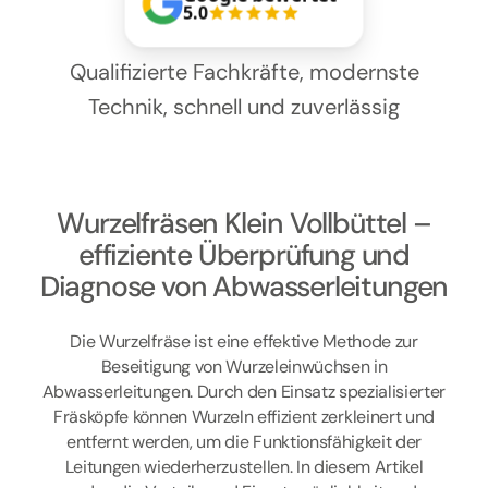
Kontakt
5.0
Qualifizierte Fachkräfte, modernste
Technik, schnell und zuverlässig
Wurzelfräsen Klein Vollbüttel –
effiziente Überprüfung und
Diagnose von Abwasserleitungen
Die Wurzelfräse ist eine effektive Methode zur
Beseitigung von Wurzeleinwüchsen in
Abwasserleitungen. Durch den Einsatz spezialisierter
Fräsköpfe können Wurzeln effizient zerkleinert und
entfernt werden, um die Funktionsfähigkeit der
Leitungen wiederherzustellen. In diesem Artikel