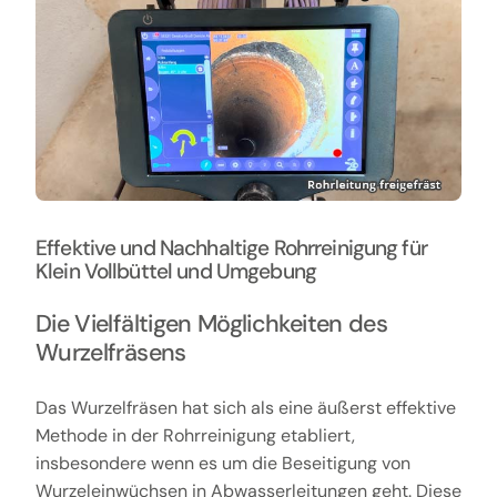
Effektive und Nachhaltige Rohrreinigung für
Klein Vollbüttel und Umgebung
Die Vielfältigen Möglichkeiten des
Wurzelfräsens
Das Wurzelfräsen hat sich als eine äußerst effektive
Methode in der Rohrreinigung etabliert,
insbesondere wenn es um die Beseitigung von
Wurzeleinwüchsen in Abwasserleitungen geht. Diese