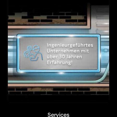
Services