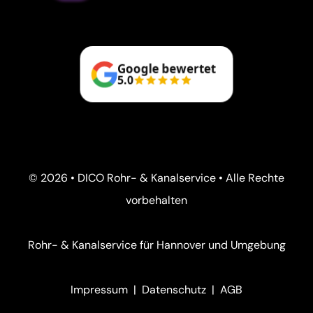
Google bewertet
5.0
© 2026 • DICO Rohr- & Kanalservice • Alle Rechte
vorbehalten
Rohr- & Kanalservice für Hannover und Umgebung
Impressum
|
Datenschutz
|
AGB