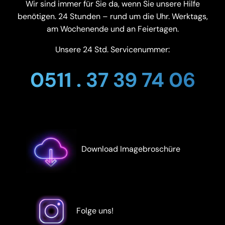
Wir sind immer für Sie da, wenn Sie unsere Hilfe
benötigen. 24 Stunden – rund um die Uhr. Werktags,
am Wochenende und an Feiertagen.
Unsere 24 Std. Servicenummer:
0511 . 37 39 74 06
Download Imagebroschüre
Folge uns!