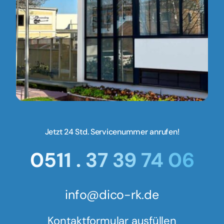
Jetzt 24 Std. Servicenummer anrufen!
0511 . 37 39 74 06
info@dico-rk.de
Kontaktformular ausfüllen