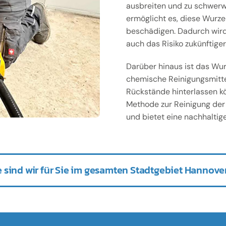
ausbreiten und zu schwerw
ermöglicht es, diese Wurzel
beschädigen. Dadurch wird
auch das Risiko zukünftige
Darüber hinaus ist das Wur
chemische Reinigungsmitte
Rückstände hinterlassen k
Methode zur Reinigung der
und bietet eine nachhaltige
 sind wir für Sie im gesamten Stadtgebiet Hannover