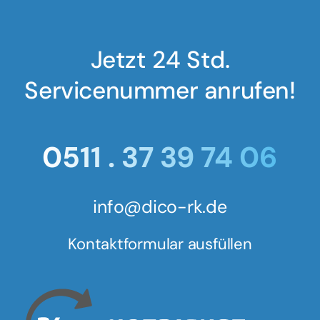
Jetzt 24 Std.
Servicenummer anrufen!
0511 . 37 39 74 06
info@dico-rk.de
Kontaktformular ausfüllen