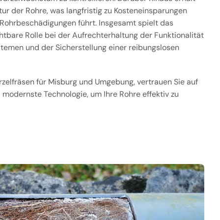
tur der Rohre, was langfristig zu Kosteneinsparungen
Rohrbeschädigungen führt. Insgesamt spielt das
htbare Rolle bei der Aufrechterhaltung der Funktionalität
stemen und der Sicherstellung einer reibungslosen
urzelfräsen für Misburg und Umgebung, vertrauen Sie auf
modernste Technologie, um Ihre Rohre effektiv zu