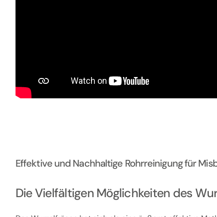
Effektive und Nachhaltige Rohrreinigung für M
Die Vielfältigen Möglichkeiten des Wu