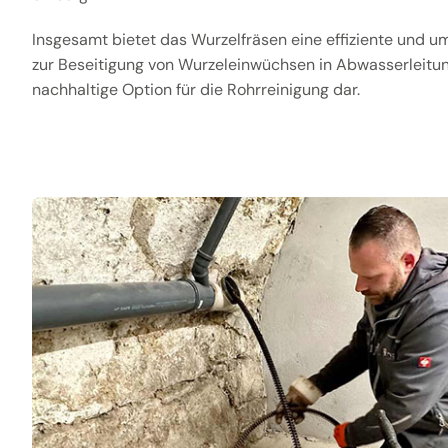
Insgesamt bietet das Wurzelfräsen eine effiziente und u
zur Beseitigung von Wurzeleinwüchsen in Abwasserleitung
nachhaltige Option für die Rohrreinigung dar.