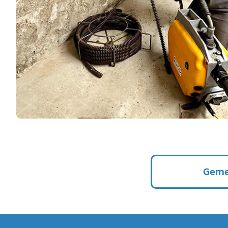
Gerne