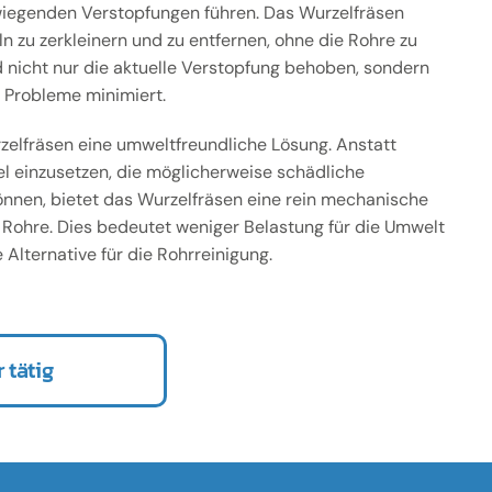
iegenden Verstopfungen führen. Das Wurzelfräsen
n zu zerkleinern und zu entfernen, ohne die Rohre zu
 nicht nur die aktuelle Verstopfung behoben, sondern
r Probleme minimiert.
zelfräsen eine umweltfreundliche Lösung. Anstatt
l einzusetzen, die möglicherweise schädliche
önnen, bietet das Wurzelfräsen eine rein mechanische
 Rohre. Dies bedeutet weniger Belastung für die Umwelt
 Alternative für die Rohrreinigung.
 tätig