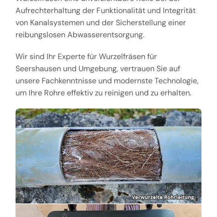
Aufrechterhaltung der Funktionalität und Integrität
von Kanalsystemen und der Sicherstellung einer
reibungslosen Abwasserentsorgung.
Wir sind Ihr Experte für Wurzelfräsen für
Seershausen und Umgebung, vertrauen Sie auf
unsere Fachkenntnisse und modernste Technologie,
um Ihre Rohre effektiv zu reinigen und zu erhalten.