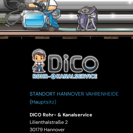
STANDORT HANNOVER VAHRENHEIDE
(Hauptsitz)
DICO Rohr- & Kanalservice
Lilienthalstraße 2
30179 Hannover