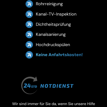
Rohrreinigung
Kanal-TV-Inspektion
Dichtheitsprüfung
Kanalsanierung
Hochdruckspülen
Keine Anfahrtskosten!
Wir sind immer für Sie da, wenn Sie unsere Hilfe