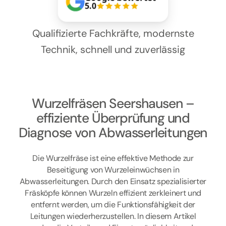
Kontakt
5.0
Qualifizierte Fachkräfte, modernste
Technik, schnell und zuverlässig
Wurzelfräsen Seershausen –
effiziente Überprüfung und
Diagnose von Abwasserleitungen
Die Wurzelfräse ist eine effektive Methode zur
Beseitigung von Wurzeleinwüchsen in
Abwasserleitungen. Durch den Einsatz spezialisierter
Fräsköpfe können Wurzeln effizient zerkleinert und
entfernt werden, um die Funktionsfähigkeit der
Leitungen wiederherzustellen. In diesem Artikel