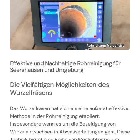
Effektive und Nachhaltige Rohrreinigung für
Seershausen und Umgebung
Die Vielfältigen Möglichkeiten des
Wurzelfräsens
Das Wurzelfräsen hat sich als eine äußerst effektive
Methode in der Rohrreinigung etabliert,
insbesondere wenn es um die Beseitigung von
Wurzeleinwüchsen in Abwasserleitungen geht. Diese
Technik bietet eine Reihe von Möglichkeiten, um