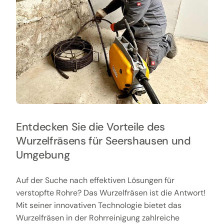
Entdecken Sie die Vorteile des
Wurzelfräsens für Seershausen und
Umgebung
Auf der Suche nach effektiven Lösungen für
verstopfte Rohre? Das Wurzelfräsen ist die Antwort!
Mit seiner innovativen Technologie bietet das
Wurzelfräsen in der Rohrreinigung zahlreiche