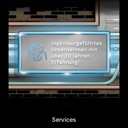
Services