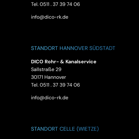
Tel.
0511 . 37 39 74 06
info@dico-rk.de
STANDORT HANNOVER SÜDSTADT
DICO Rohr- & Kanalservice
Sallstraße 29
30171 Hannover
Tel.
0511 . 37 39 74 06
info@dico-rk.de
STANDORT CELLE (WIETZE)