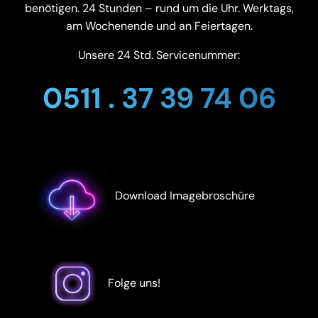
benötigen. 24 Stunden – rund um die Uhr. Werktags,
am Wochenende und an Feiertagen.
Unsere 24 Std. Servicenummer:
0511 . 37 39 74 06
Download Imagebroschüre
Folge uns!