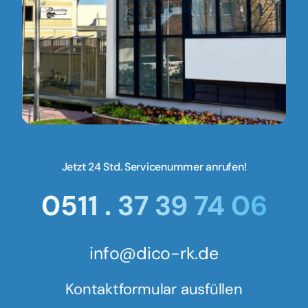
Jetzt 24 Std. Servicenummer anrufen!
0511 . 37 39 74 06
info@dico-rk.de
Kontaktformular ausfüllen