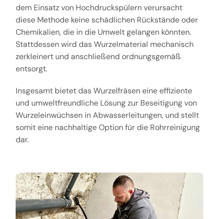
dem Einsatz von Hochdruckspülern verursacht
diese Methode keine schädlichen Rückstände oder
Chemikalien, die in die Umwelt gelangen könnten.
Stattdessen wird das Wurzelmaterial mechanisch
zerkleinert und anschließend ordnungsgemäß
entsorgt.
Insgesamt bietet das Wurzelfräsen eine effiziente
und umweltfreundliche Lösung zur Beseitigung von
Wurzeleinwüchsen in Abwasserleitungen, und stellt
somit eine nachhaltige Option für die Rohrreinigung
dar.