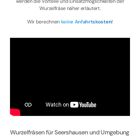
werden die Vorteile und Einsatzmöglichkeiten der
Wurzelfräse näher erläutert.
Wir berechnen
keine Anfahrtskosten
!
Wurzelfräsen für Seershausen und Umgebung