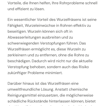
Vorteile, die Ihnen helfen, Ihre Rohrprobleme schnell
und effizient zu lösen.
Ein wesentlicher Vorteil des Wurzelfräsens ist seine
Fähigkeit, Wurzeleinwüchse in Rohren effektiv zu
beseitigen. Wurzeln können sich oft in
Abwasserleitungen ausbreiten und zu
schwerwiegenden Verstopfungen führen. Das
Wurzelfräsen ermöglicht es, diese Wurzeln zu
zerkleinern und zu entfernen, ohne die Rohre zu
beschädigen. Dadurch wird nicht nur die aktuelle
Verstopfung behoben, sondern auch das Risiko
zukünftiger Probleme minimiert.
Darüber hinaus ist das Wurzelfräsen eine
umweltfreundliche Lösung. Anstatt chemische
Reinigungsmittel einzusetzen, die möglicherweise
schädliche Rückstände hinterlassen können, bietet