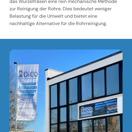
das Wurzelfräsen eine rein mechanische Methode
zur Reinigung der Rohre. Dies bedeutet weniger
Belastung für die Umwelt und bietet eine
nachhaltige Alternative für die Rohrreinigung.