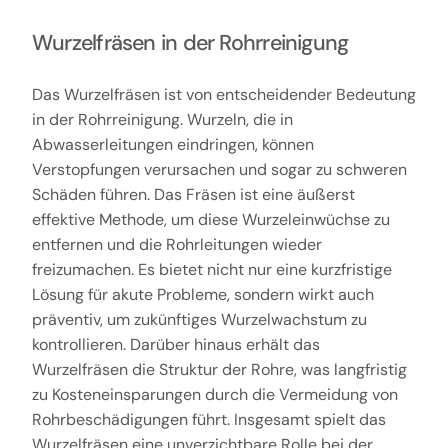
Wurzelfräsen in der Rohrreinigung
Das Wurzelfräsen ist von entscheidender Bedeutung
in der Rohrreinigung. Wurzeln, die in
Abwasserleitungen eindringen, können
Verstopfungen verursachen und sogar zu schweren
Schäden führen. Das Fräsen ist eine äußerst
effektive Methode, um diese Wurzeleinwüchse zu
entfernen und die Rohrleitungen wieder
freizumachen. Es bietet nicht nur eine kurzfristige
Lösung für akute Probleme, sondern wirkt auch
präventiv, um zukünftiges Wurzelwachstum zu
kontrollieren. Darüber hinaus erhält das
Wurzelfräsen die Struktur der Rohre, was langfristig
zu Kosteneinsparungen durch die Vermeidung von
Rohrbeschädigungen führt. Insgesamt spielt das
Wurzelfräsen eine unverzichtbare Rolle bei der