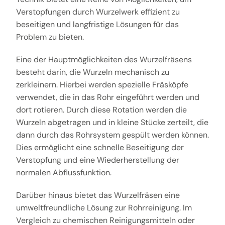
Verstopfungen durch Wurzelwerk effizient zu
beseitigen und langfristige Lösungen für das
Problem zu bieten.
Eine der Hauptmöglichkeiten des Wurzelfräsens
besteht darin, die Wurzeln mechanisch zu
zerkleinern. Hierbei werden spezielle Fräsköpfe
verwendet, die in das Rohr eingeführt werden und
dort rotieren. Durch diese Rotation werden die
Wurzeln abgetragen und in kleine Stücke zerteilt, die
dann durch das Rohrsystem gespült werden können.
Dies ermöglicht eine schnelle Beseitigung der
Verstopfung und eine Wiederherstellung der
normalen Abflussfunktion.
Darüber hinaus bietet das Wurzelfräsen eine
umweltfreundliche Lösung zur Rohrreinigung. Im
Vergleich zu chemischen Reinigungsmitteln oder