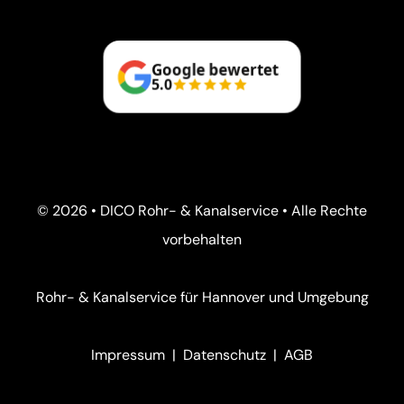
Google bewertet
5.0
© 2026 • DICO Rohr- & Kanalservice • Alle Rechte
vorbehalten
Rohr- & Kanalservice für Hannover und Umgebung
Impressum
|
Datenschutz
|
AGB